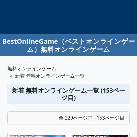
BestOnlineGame（ベストオンラインゲー
ム）無料オンラインゲーム
無料オンラインゲーム
新着 無料オンラインゲーム一覧
新着 無料オンラインゲーム一覧 (153ペー
ジ目)
全 229ページ中 - 153ページ目