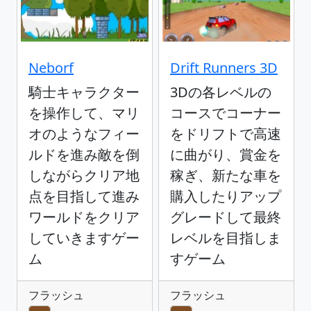
Neborf
Drift Runners 3D
騎士キャラクター
3Dの各レベルの
を操作して、マリ
コースでコーナー
オのようなフィー
をドリフトで高速
ルドを進み敵を倒
に曲がり、賞金を
しながらクリア地
稼ぎ、新たな車を
点を目指して進み
購入したりアップ
ワールドをクリア
グレードして最終
していきますゲー
レベルを目指しま
ム
すゲーム
フラッシュ
フラッシュ