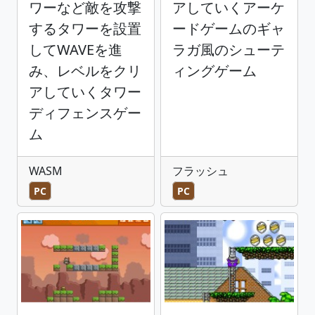
ワーなど敵を攻撃
アしていくアーケ
するタワーを設置
ードゲームのギャ
してWAVEを進
ラガ風のシューテ
み、レベルをクリ
ィングゲーム
アしていくタワー
ディフェンスゲー
ム
WASM
フラッシュ
PC
PC