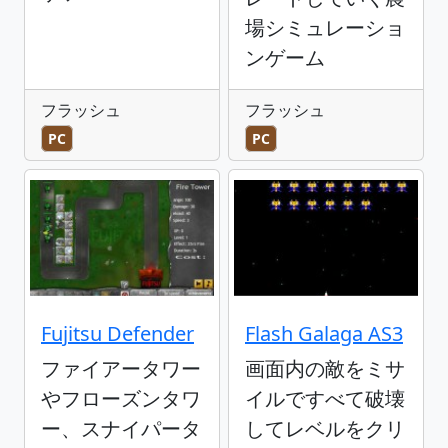
場シミュレーショ
ンゲーム
フラッシュ
フラッシュ
PC
PC
Fujitsu Defender
Flash Galaga AS3
ファイアータワー
画面内の敵をミサ
やフローズンタワ
イルですべて破壊
ー、スナイパータ
してレベルをクリ