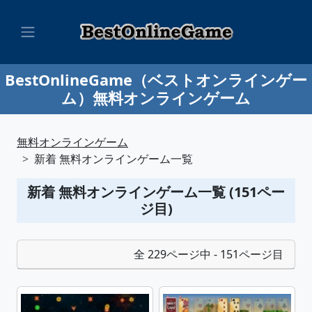
BestOnlineGame（ベストオンラインゲー
ム）無料オンラインゲーム
無料オンラインゲーム
新着 無料オンラインゲーム一覧
新着 無料オンラインゲーム一覧 (151ペー
ジ目)
全 229ページ中 - 151ページ目