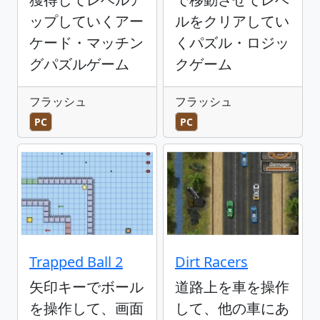
ップしていくアー
ルをクリアしてい
ケード・マッチン
くパズル・ロジッ
グパズルゲーム
クゲーム
フラッシュ
フラッシュ
PC
PC
Trapped Ball 2
Dirt Racers
矢印キーでボール
道路上を車を操作
を操作して、画面
して、他の車にあ