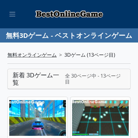
無料3Dゲーム - ベストオンラインゲーム
無料オンラインゲーム
3Dゲーム (13ページ目)
新着 3Dゲーム一
全 30ページ中 - 13ページ
覧
目