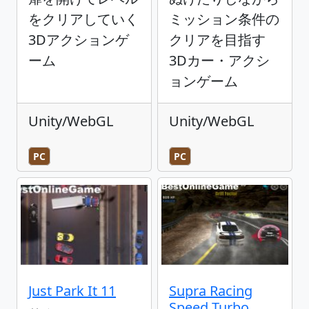
をクリアしていく
ミッション条件の
3Dアクションゲ
クリアを目指す
ーム
3Dカー・アクシ
ョンゲーム
Unity/WebGL
Unity/WebGL
PC
PC
Just Park It 11
Supra Racing
Speed Turbo