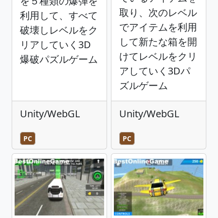
を５種類の爆弾を
取り、次のレベル
利用して、すべて
でアイテムを利用
破壊しレベルをク
して新たな箱を開
リアしていく3D
けてレベルをクリ
爆破パズルゲーム
アしていく3Dパ
ズルゲーム
Unity/WebGL
Unity/WebGL
PC
PC