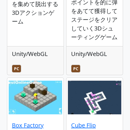
ポイントを的に弾
を集めて脱出する
をあてて獲得して
3Dアクションゲ
ステージをクリア
ーム
していく3Dシュ
ーティングゲーム
Unity/WebGL
Unity/WebGL
PC
PC
Box Factory
Cube Flip