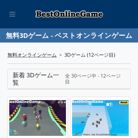
無料3Dゲーム - ベストオンラインゲーム
無料オンラインゲーム
3Dゲーム (12ページ目)
新着 3Dゲーム一
全 30ページ中 - 12ページ
覧
目