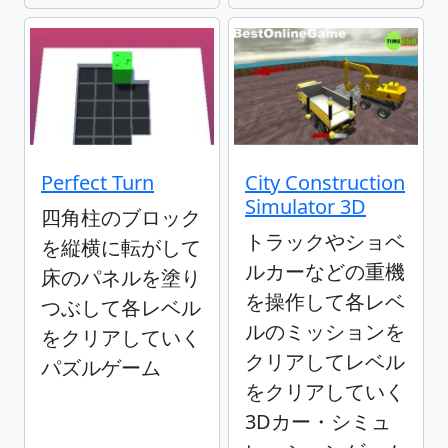
Perfect Turn
City Construction
Simulator 3D
四角柱のブロック
トラックやショベ
を縦横に転がして
ルカーなどの重機
床のパネルを塗り
を操作して各レベ
つぶして各レベル
ルのミッションを
をクリアしていく
クリアしてレベル
パズルゲーム
をクリアしていく
3Dカー・シミュ