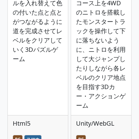
ルを入れ替えて色
コース上を4WD
の付いた点と点と
のニトロを搭載し
がつながるように
たモンスタートラ
道を完成させてレ
ックを操作して下
ベルをクリアして
に落ちないよう
いく3Dパズルゲ
に、ニトロを利用
ーム
して大ジャンプし
たりしながら各レ
ベルのクリア地点
を目指す3Dカ
ー・アクションゲ
ーム
Html5
Unity/WebGL