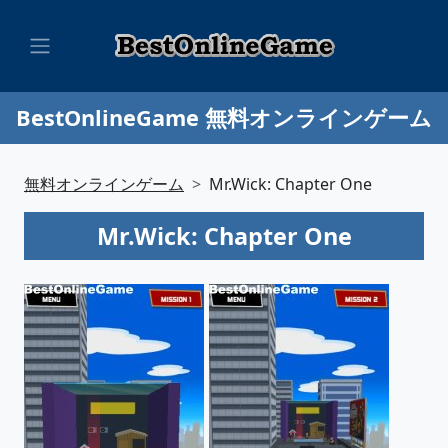
BestOnlineGame 無料オンラインゲーム
無料オンラインゲーム
Mr.Wick: Chapter One
Mr.Wick: Chapter One