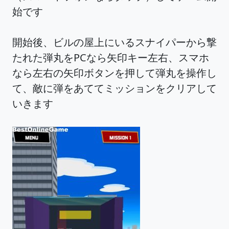
始です
開始後、ビルの屋上にいるスナイパーから撃
たれた弾丸をPCなら矢印キー左右、スマホ
なら左右の矢印ボタンを押して弾丸を操作し
て、敵に弾をあててミッションをクリアして
いきます