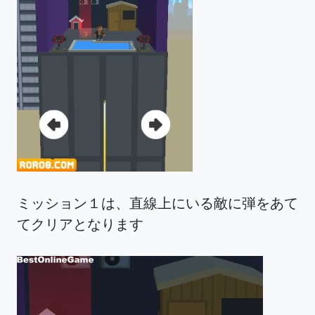
ミッション１は、直線上にいる敵に弾をあて
てクリアとなります