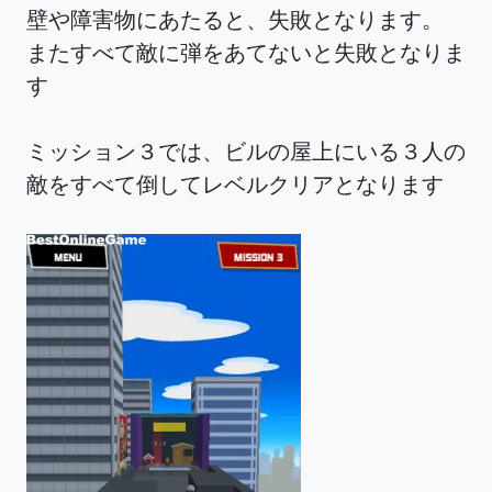
壁や障害物にあたると、失敗となります。
またすべて敵に弾をあてないと失敗となりま
す
ミッション３では、ビルの屋上にいる３人の
敵をすべて倒してレベルクリアとなります