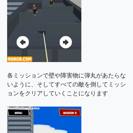
各ミッションで壁や障害物に弾丸があたらな
いように、そしてすべての敵を倒してミッシ
ョンをクリアしていくことになります