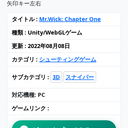
矢印キー左右
タイトル :
Mr.Wick: Chapter One
種類 : Unity/WebGLゲーム
更新 : 2022年08月08日
カテゴリ :
シューティングゲーム
サブカテゴリ :
3D
スナイパー
対応機種: PC
ゲームリンク :