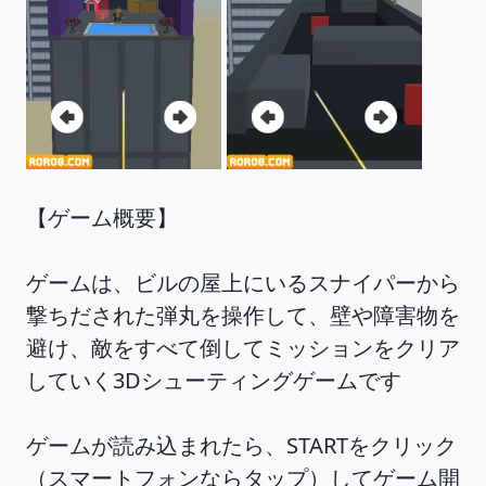
【ゲーム概要】
ゲームは、ビルの屋上にいるスナイパーから
撃ちだされた弾丸を操作して、壁や障害物を
避け、敵をすべて倒してミッションをクリア
していく3Dシューティングゲームです
ゲームが読み込まれたら、STARTをクリック
（スマートフォンならタップ）してゲーム開