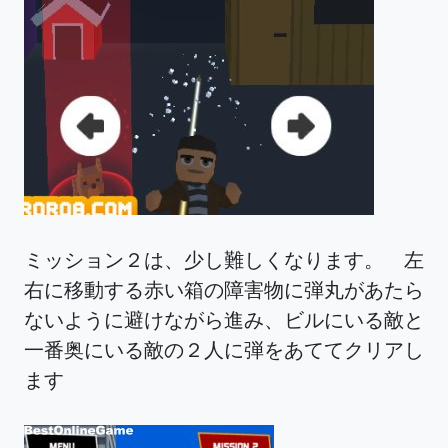
ミッション２は、少し難しくなります。 左
右に移動する赤い箱の障害物に弾丸があたら
ないように避けながら進み、ビルにいる敵と
一番奥にいる敵の２人に弾をあててクリアし
ます