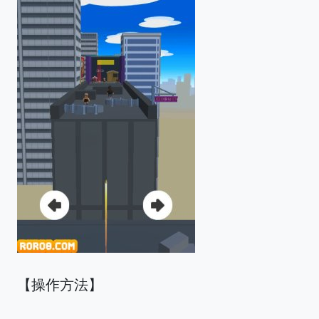
【操作方法】