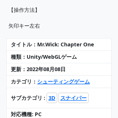
【操作方法】
矢印キー左右
タイトル：Mr.Wick: Chapter One
種類：Unity/WebGLゲーム
更新：2022年08月08日
カテゴリ：
シューティングゲーム
サブカテゴリ :
3D
スナイパー
対応機種: PC