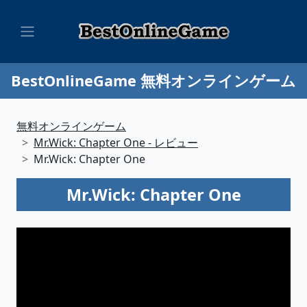
BestOnlineGame 無料オンラインゲーム
無料オンラインゲーム
Mr.Wick: Chapter One - レビュー
Mr.Wick: Chapter One
Mr.Wick: Chapter One