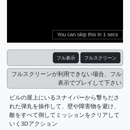
フル表示
フルスクリーン
フルスクリーンが利用できない場合、フル
表示でプレイして下さい
ビルの屋上にいるスナイパーから撃ちださ
れた弾丸を操作して、壁や障害物を避け、
敵をすべて倒してミッションをクリアして
いく3Dアクション