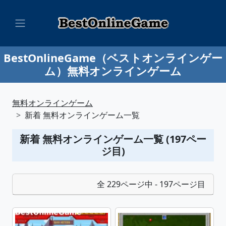
BestOnlineGame（ベストオンラインゲー
ム）無料オンラインゲーム
無料オンラインゲーム
新着 無料オンラインゲーム一覧
新着 無料オンラインゲーム一覧 (197ペー
ジ目)
全 229ページ中 - 197ページ目