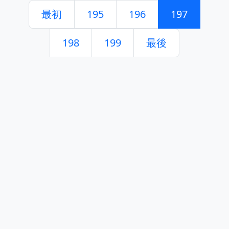
最初
195
196
197
198
199
最後