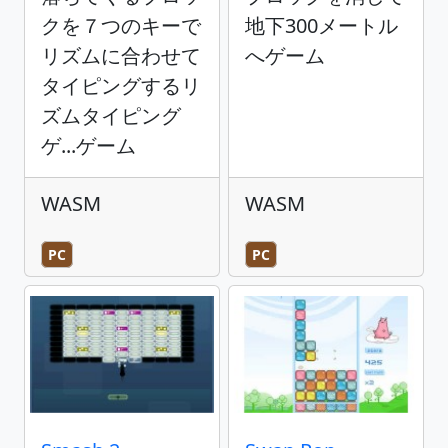
クを７つのキーで
地下300メートル
リズムに合わせて
へゲーム
タイピングするリ
ズムタイピング
ゲ...ゲーム
WASM
WASM
PC
PC