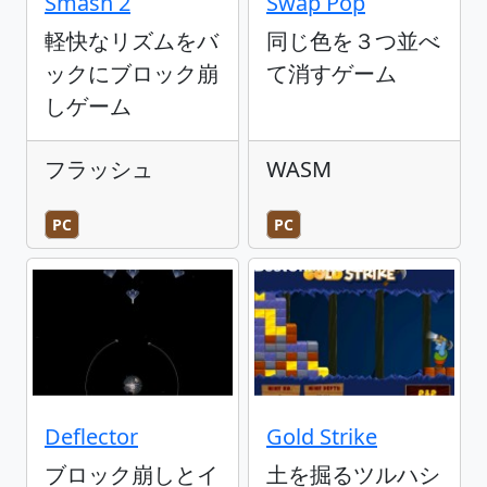
Smash 2
Swap Pop
軽快なリズムをバ
同じ色を３つ並べ
ックにブロック崩
て消すゲーム
しゲーム
フラッシュ
WASM
PC
PC
Deflector
Gold Strike
ブロック崩しとイ
土を掘るツルハシ