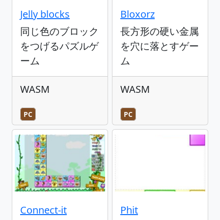
Jelly blocks
Bloxorz
同じ色のブロック
長方形の硬い金属
をつげるパズルゲ
を穴に落とすゲー
ーム
ム
WASM
WASM
PC
PC
Connect-it
Phit