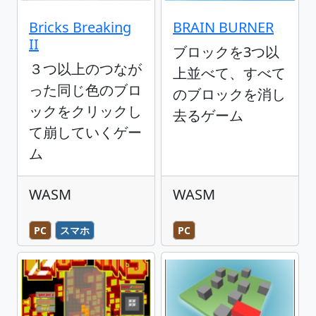
Bricks Breaking
BRAIN BURNER
II
ブロックを3つ以
３つ以上のつなが
上並べて、すべて
った同じ色のブロ
のブロックを消し
ックをクリックし
去るゲーム
て崩していくゲー
ム
WASM
WASM
PC
スマホ
PC