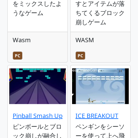
をミックスしたよ
すとアイテムが落
うなゲーム
ちてくるブロック
崩しゲーム
Wasm
WASM
PC
PC
Pinball Smash Up
ICE BREAKOUT
ピンボールとブロ
ペンギンをシーソ
ック崩しが融合し
ーを使って上へ飛