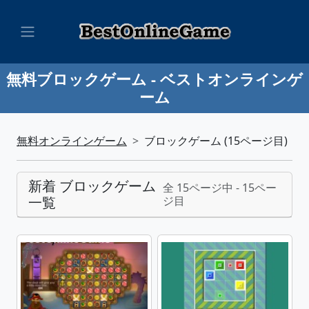
無料ブロックゲーム - ベストオンラインゲ
ーム
無料オンラインゲーム
ブロックゲーム (15ページ目)
新着 ブロックゲーム
全 15ページ中 - 15ペー
一覧
ジ目