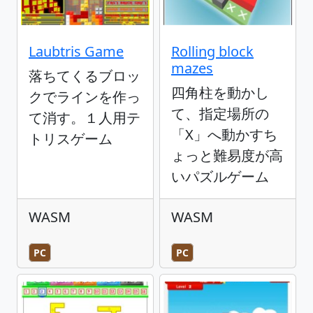
Laubtris Game
Rolling block
mazes
落ちてくるブロッ
四角柱を動かし
クでラインを作っ
て、指定場所の
て消す。１人用テ
「X」へ動かすち
トリスゲーム
ょっと難易度が高
いパズルゲーム
WASM
WASM
PC
PC