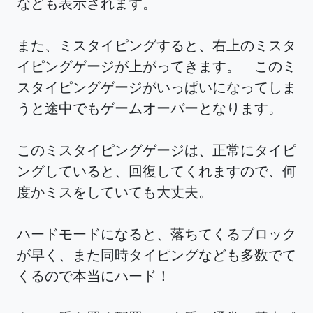
なども表示されます。
また、ミスタイピングすると、右上のミスタ
イピングゲージが上がってきます。 このミ
スタイピングゲージがいっぱいになってしま
うと途中でもゲームオーバーとなります。
このミスタイピングゲージは、正常にタイピ
ングしていると、回復してくれますので、何
度かミスをしていても大丈夫。
ハードモードになると、落ちてくるブロック
が早く、また同時タイピングなども多数でて
くるので本当にハード！