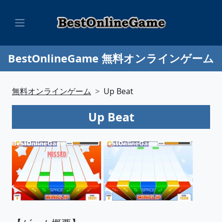
BestOnlineGame 無料オンラインゲーム
無料オンラインゲーム
Up Beat
Up Beat