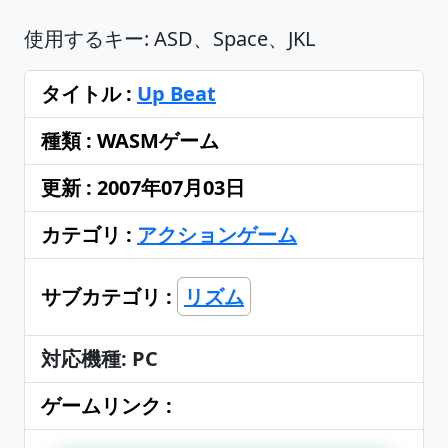
使用するキー: ASD、Space、JKL
タイトル :
Up Beat
種類 : WASMゲーム
更新 : 2007年07月03日
カテゴリ :
アクションゲーム
サブカテゴリ :
リズム
対応機種: PC
ゲームリンク :