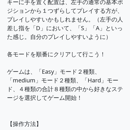
キーに手を置く配置は、左手の通常の基本ポ
ジションから１つずらしてプレイする方が、
プレイしやすいかもしれません。（左手の人
差し指を「D」において、「S」「A」といっ
た感じ。自分のプレイしやすいように）
各モードを順番にクリアして行こう！
ゲームは、「Easy」モード２種類、
「medium」モード２種類、「Hard」モー
ド、４種類の合計８種類の中から好きなステ
ージを選択してゲーム開始！
【操作方法】