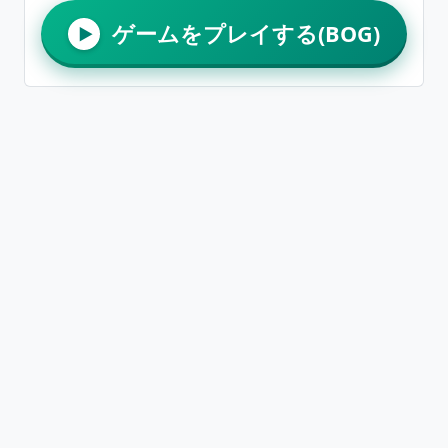
ゲームをプレイする(BOG)
▶