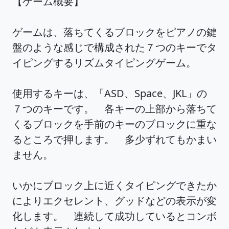
【ゲーム概要】
ゲームは、落ちてくるブロックをピアノの鍵
盤のような感じで構成された７つのキーでタ
イピングするリズムタイピングゲーム。
使用するキーは、「ASD、Space、JKL」の
７つのキーです。 各キーの上部から落ちて
くるブロックを手前のキーのブロックに重な
るところで押します。 多少ずれてもかまい
ません。
いかにブロック上に近くタイピングできたか
によりエクセレント、グッドなどの表示が変
化します。 連続して成功しているとコンボ