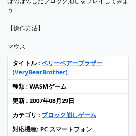
ほのぼのしたブロック崩しをプレイしてみよ
う
【操作方法】
マウス
タイトル :
ベリーベアーブラザー
(VeryBearBrother)
種類 : WASMゲーム
更新 : 2007年08月29日
カテゴリ :
ブロック崩しゲーム
対応機種: PC スマートフォン