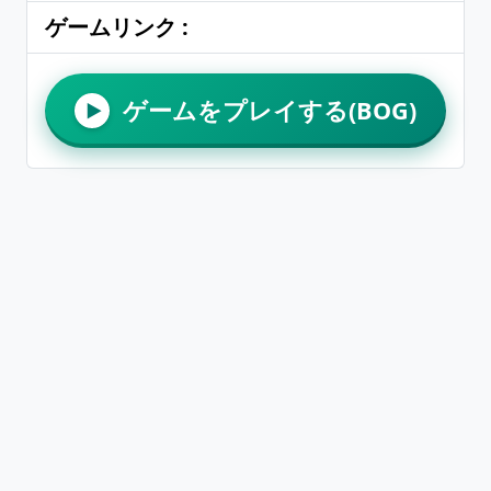
ゲームリンク :
ゲームをプレイする(BOG)
▶