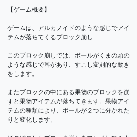
【ゲーム概要】
ゲームは、アルカノイドのような感じでアイ
テムが落ちてくるブロック崩し
このブロック崩しでは、ボールがくまの頭の
ような感じで耳があり、すこし変則的な動き
をします。
またブロックの中にある果物のブロックを崩
すと果物アイテムが落ちてきます。果物アイ
テムの種類により、ボールが２つに分かれた
りと変化します。