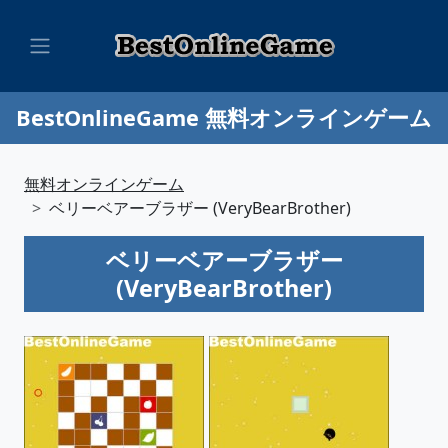
BestOnlineGame 無料オンラインゲーム
無料オンラインゲーム
ベリーベアーブラザー (VeryBearBrother)
ベリーベアーブラザー
(VeryBearBrother)