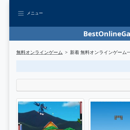
メニュー
BestOnl
無料オンラインゲーム
新着 無料オンラインゲーム