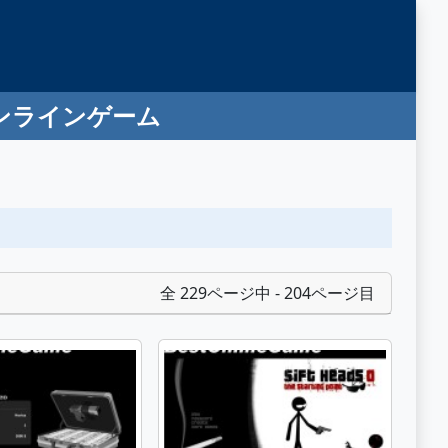
オンラインゲーム
全 229ページ中 - 204ページ目