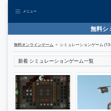
メニュー
無料シ
無料オンラインゲーム
シミュレーションゲーム (13
新着 シミュレーションゲーム一覧