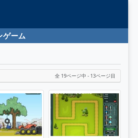
ンゲーム
全 19ページ中 - 13ページ目