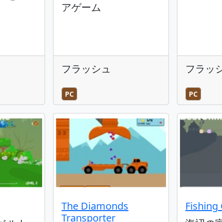
アゲーム
フラッシュ
フラッ
PC
PC
The Diamonds
Fishing 
Transporter