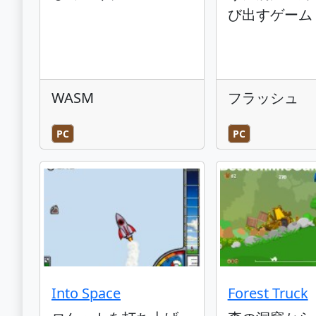
び出すゲーム
WASM
フラッシュ
PC
PC
Into Space
Forest Truck