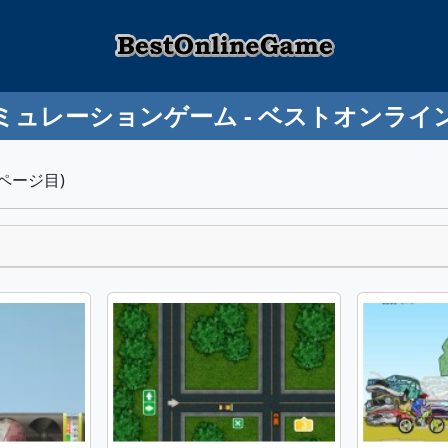
ミュレーションゲーム - ベストオンライ
ページ目)