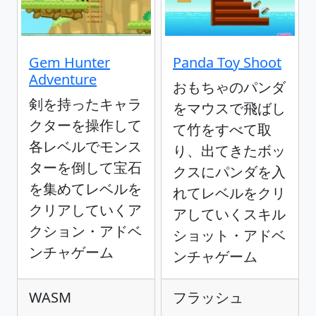
Gem Hunter
Panda Toy Shoot
Adventure
おもちゃのパンダ
剣を持ったキャラ
をマウスで飛ばし
クターを操作して
て竹をすべて取
各レベルでモンス
り、出てきたボッ
ターを倒して宝石
クスにパンダを入
を集めてレベルを
れてレベルをクリ
クリアしていくア
アしていくスキル
クション・アドベ
ショット・アドベ
ンチャゲーム
ンチャゲーム
WASM
フラッシュ