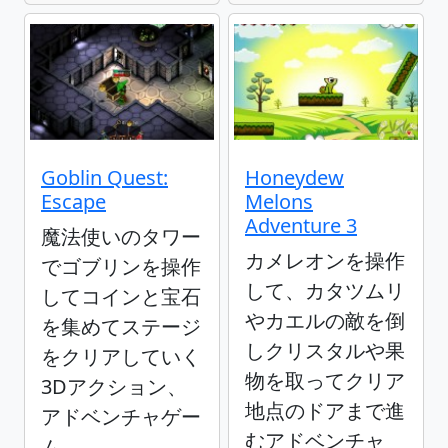
Goblin Quest:
Honeydew
Escape
Melons
Adventure 3
魔法使いのタワー
カメレオンを操作
でゴブリンを操作
して、カタツムリ
してコインと宝石
やカエルの敵を倒
を集めてステージ
しクリスタルや果
をクリアしていく
物を取ってクリア
3Dアクション、
地点のドアまで進
アドベンチャゲー
むアドベンチャ
ム