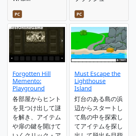
PC
PC
Forgotten Hill
Must Escape the
Memento:
Lighthouse
Playground
Island
各部屋からヒント
灯台のある島の浜
を見つけ出して謎
辺からスタートし
を解き、アイテム
て島の中を探索し
や扉の鍵を開けて
てアイテムを探し
いくクリック・ア
出して脱出を目指