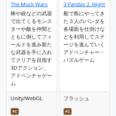
The Muck Wars
3 Pandas 2. Night
棒や銃などの武器
船で島にやってき
で出てくるモンス
た３人のパンダを
ターや敵を仲間と
各場面を仕掛けな
ともに倒してフィ
どを利用してステ
ールドを進み新た
ージを進んでいく
な武器を手に入れ
アドベンチャー・
てクリアを目指す
パズルゲーム
3Dアクション、
アドベンチャゲー
ム
Unity/WebGL
フラッシュ
PC
PC