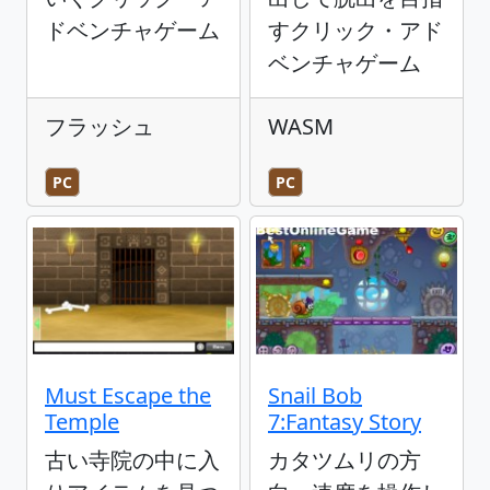
ドベンチャゲーム
すクリック・アド
ベンチャゲーム
フラッシュ
WASM
PC
PC
Must Escape the
Snail Bob
Temple
7:Fantasy Story
古い寺院の中に入
カタツムリの方