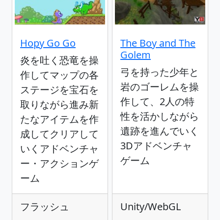
Hopy Go Go
The Boy and The
Golem
炎を吐く恐竜を操
弓を持った少年と
作してマップの各
岩のゴーレムを操
ステージを宝石を
作して、2人の特
取りながら進み新
性を活かしながら
たなアイテムを作
遺跡を進んでいく
成してクリアして
3Dアドベンチャ
いくアドベンチャ
ゲーム
ー・アクションゲ
ーム
フラッシュ
Unity/WebGL