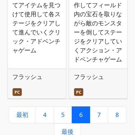
てアイテムを見つ
作してフィールド
けて使用して各ス
内の宝石を取りな
テージをクリアし
がら敵のモンスタ
て進んでいくクリ
ーを倒してステー
ック・アドベンチ
ジをクリアしてい
ャゲーム
くアクション・ア
ドベンチャゲーム
フラッシュ
フラッシュ
PC
PC
最初
4
5
6
7
8
最後