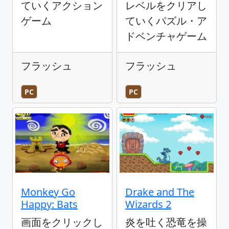
ていくアクション
レベルをクリアし
ゲーム
ていくパズル・ア
ドベンチャゲーム
フラッシュ
フラッシュ
PC
PC
Monkey Go
Drake and The
Happy: Bats
Wizards 2
画面をクリックし
炎を吐く恐竜を操