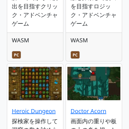
出を目指すクリッ
を目指すロジッ
ク・アドベンチャ
ク・アドベンチャ
ゲーム
ゲーム
WASM
WASM
PC
PC
Heroic Dungeon
Doctor Acorn
探検家を操作して
画面内の重りや板