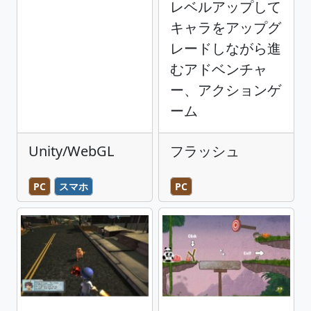
レベルアップして
キャラをアップグ
レードしながら進
むアドベンチャ
ー、アクションゲ
ーム
Unity/WebGL
フラッシュ
PC
スマホ
PC