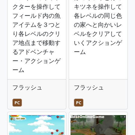
クターを操作して
キツネを操作して
フィールド内の魚
各レベルの同じ色
アイテムを３つと
の家へと向かいレ
り各レベルのクリ
ベルをクリアして
ア地点まで移動す
いくアクションゲ
るアドベンチャ
ーム
ー・アクションゲ
ーム
フラッシュ
フラッシュ
PC
PC