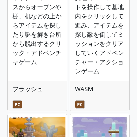
スからオーブンや
トを操作して基地
棚、机などの上か
内をクリックして
らアイテムを探し
進み、アイテムを
たり謎を解き台所
探し敵を倒してミ
から脱出するクリ
ッションをクリア
ック・アドベンチ
していくアドベン
ャゲーム
チャー・アクショ
ンゲーム
フラッシュ
WASM
PC
PC