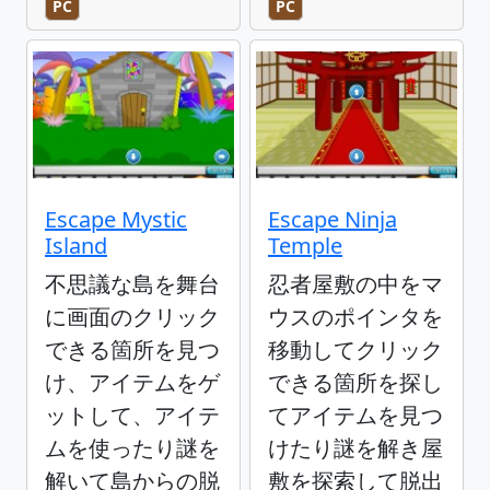
PC
PC
Escape Mystic
Escape Ninja
Island
Temple
不思議な島を舞台
忍者屋敷の中をマ
に画面のクリック
ウスのポインタを
できる箇所を見つ
移動してクリック
け、アイテムをゲ
できる箇所を探し
ットして、アイテ
てアイテムを見つ
ムを使ったり謎を
けたり謎を解き屋
解いて島からの脱
敷を探索して脱出