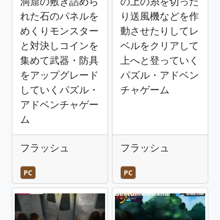
洞窟の敷き詰めら
の上の糸を切った
れた石のパネルを
り送風機などを作
めくりモンスター
動させたりしてレ
と対決しコインを
ベルをクリアして
集めて武器・防具
上へと登っていく
をアップグレード
パズル・アドベン
していくパズル・
チャゲーム
アドベンチャゲー
ム
フラッシュ
フラッシュ
PC
PC