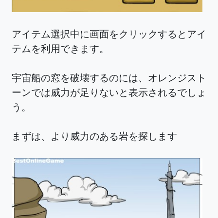
アイテム選択中に画面をクリックするとアイ
テムを利用できます。
宇宙船の窓を破壊するのには、オレンジスト
ーンでは威力が足りないと表示されるでしょ
う。
まずは、より威力のある岩を探します