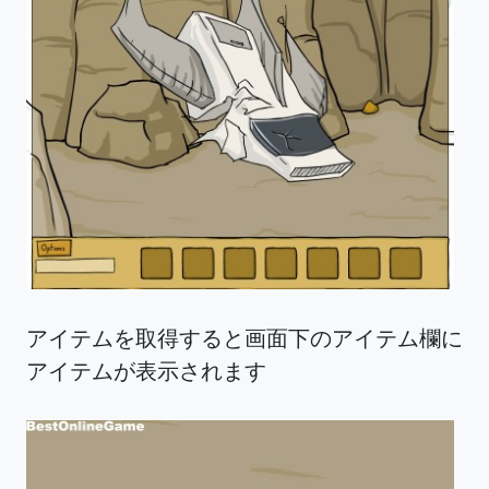
アイテムを取得すると画面下のアイテム欄に
アイテムが表示されます