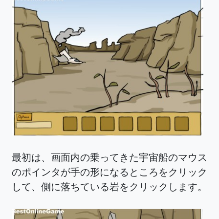
最初は、画面内の乗ってきた宇宙船のマウス
のポインタが手の形になるところをクリック
して、側に落ちている岩をクリックします。