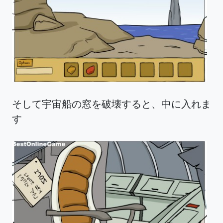
そして宇宙船の窓を破壊すると、中に入れま
す