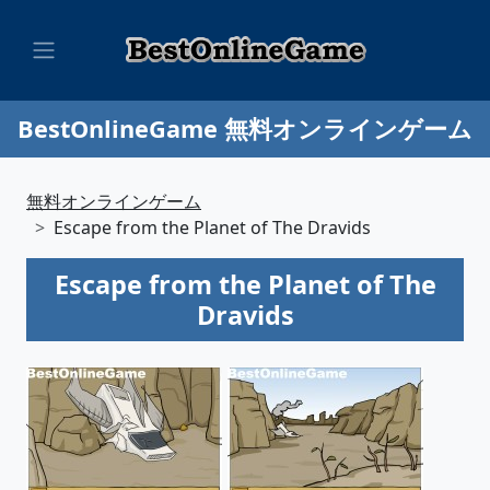
BestOnlineGame 無料オンラインゲーム
無料オンラインゲーム
Escape from the Planet of The Dravids
Escape from the Planet of The
Dravids