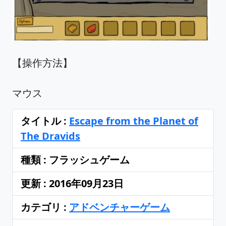
【操作方法】
マウス
タイトル :
Escape from the Planet of
The Dravids
種類 : フラッシュゲーム
更新 : 2016年09月23日
カテゴリ :
アドベンチャーゲーム