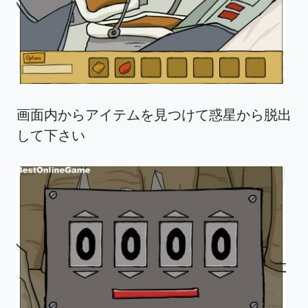
画面内からアイテムを見つけて惑星から脱出
して下さい