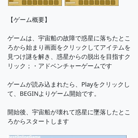
【ゲーム概要】
ゲームは、宇宙船の故障で惑星に落ちたとこ
ろから始まり画面をクリックしてアイテムを
見つけ謎を解き、惑星からの脱出を目指すク
リック；・アドベンチャーゲームです
ゲームが読み込まれたら、Playをクリックし
て、BEGINよりゲーム開始です。
開始後、宇宙船が壊れて惑星に墜落したとこ
ろからスタートします