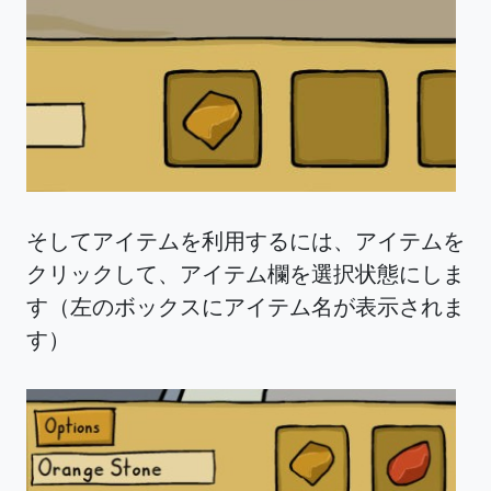
そしてアイテムを利用するには、アイテムを
クリックして、アイテム欄を選択状態にしま
す（左のボックスにアイテム名が表示されま
す）