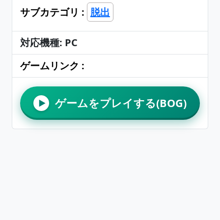
サブカテゴリ :
脱出
対応機種: PC
ゲームリンク :
ゲームをプレイする(BOG)
▶