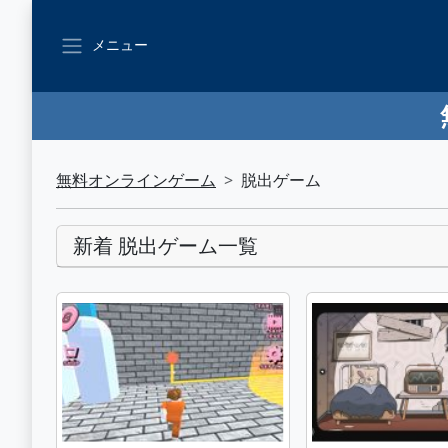
メニュー
無料オンラインゲーム
脱出ゲーム
新着 脱出ゲーム一覧