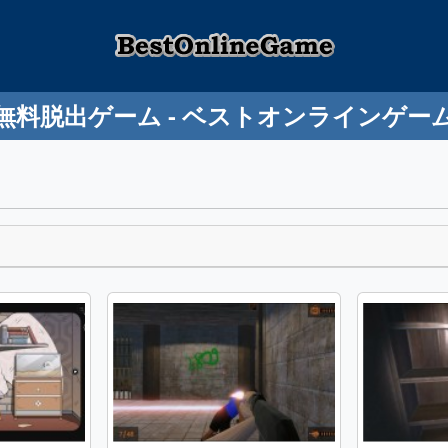
無料脱出ゲーム - ベストオンラインゲー