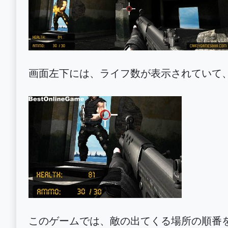
画面左下には、ライフ数が表示されていて
このゲームでは、敵の出てくる場所の順番