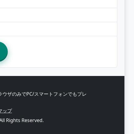
ブラウザのみでPC/スマートフォンでもプレ
マップ
All Rights Reserved.