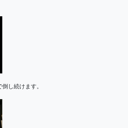
で倒し続けます。