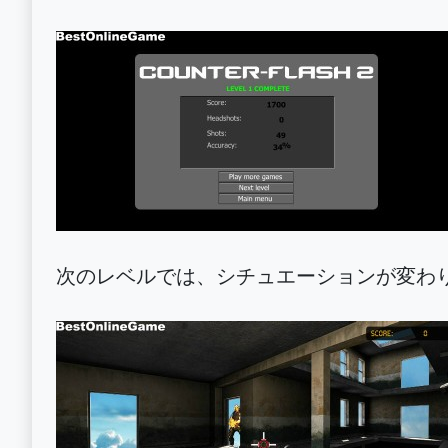
次のレベルでは、シチュエーションが変わ