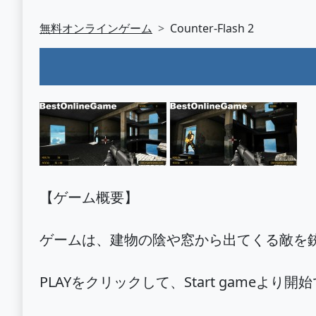
無料オンラインゲーム
Counter-Flash 2
【ゲーム概要】
ゲームは、建物の陰や窓から出てくる敵を
PLAYをクリックして、Start gameより開