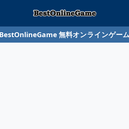
BestOnlineGame 無料オンラインゲー