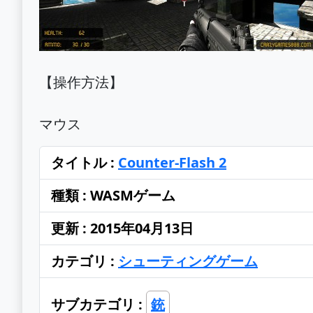
【操作方法】
マウス
タイトル :
Counter-Flash 2
種類 : WASMゲーム
更新 : 2015年04月13日
カテゴリ :
シューティングゲーム
サブカテゴリ :
銃