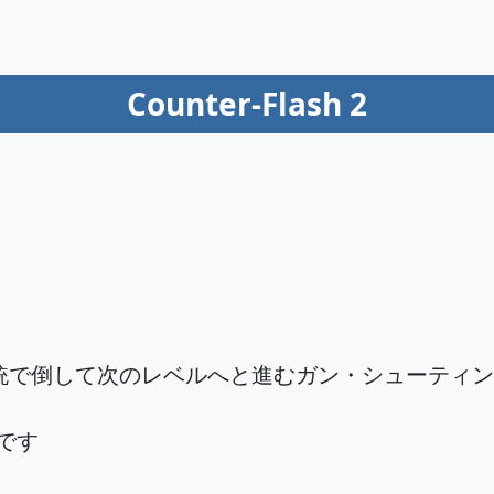
Counter-Flash 2
銃で倒して次のレベルへと進むガン・シューティン
始です