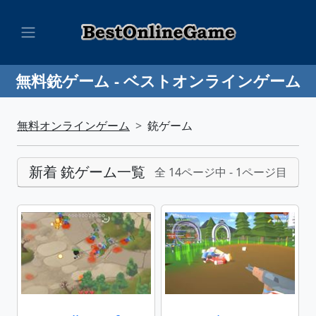
無料銃ゲーム - ベストオンラインゲーム
無料オンラインゲーム
銃ゲーム
新着 銃ゲーム一覧
全 14ページ中 - 1ページ目