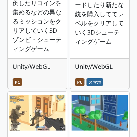
倒したりコインを
ードしたり新たな
集めるなどの異な
銃を購入しててレ
るミッションをク
ベルをクリアして
リアしていく3D
いく3Dシューテ
ゾンビ・シューテ
ィングゲーム
ィングゲーム
Unity/WebGL
Unity/WebGL
PC
PC
スマホ