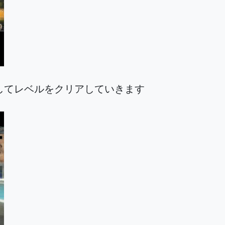
してレベルをクリアしていきます