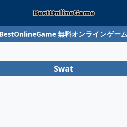
BestOnlineGame 無料オンラインゲー
Swat