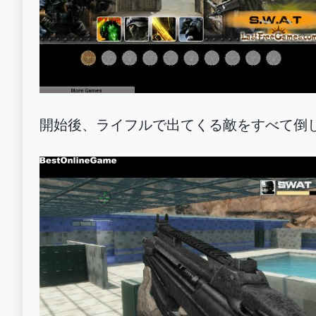
開始後、ライフルで出てくる敵をすべて倒