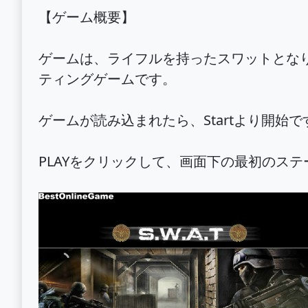
【ゲーム概要】
ゲームは、ライフルを持ったスワットとな
ティングゲームです。
ゲームが読み込まれたら、Startより開始で
PLAYをクリックして、画面下の最初のス