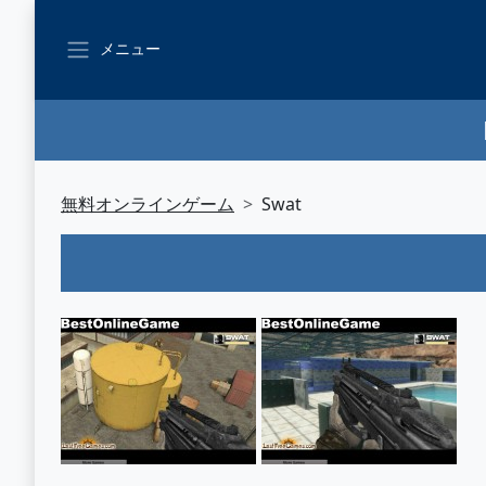
メニュー
無料オンラインゲーム
Swat