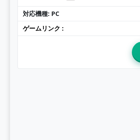
対応機種: PC
ゲームリンク :