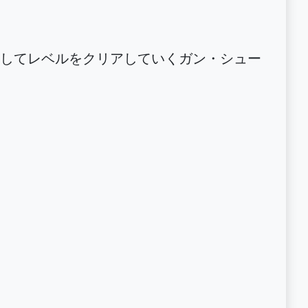
してレベルをクリアしていくガン・シュー