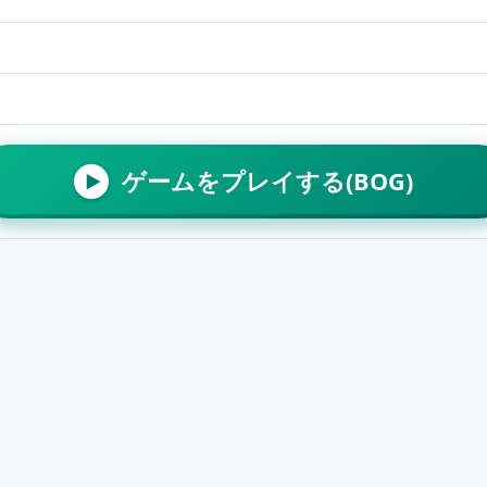
ゲームをプレイする(BOG)
▶