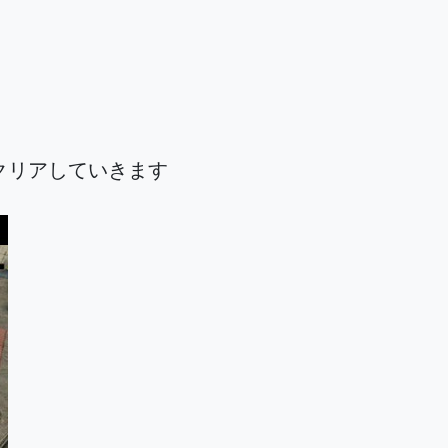
クリアしていきます