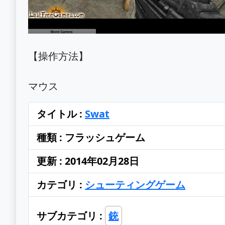
【操作方法】
マウス
タイトル :
Swat
種類 : フラッシュゲーム
更新 : 2014年02月28日
カテゴリ :
シューティングゲーム
サブカテゴリ :
銃