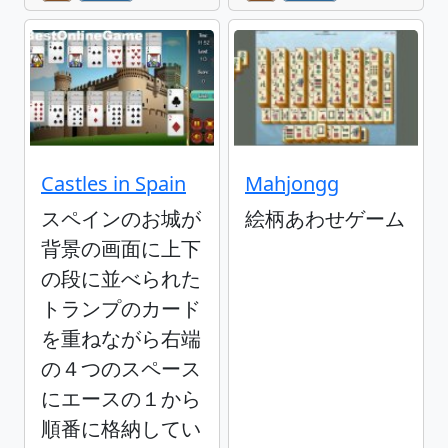
Castles in Spain
Mahjongg
スペインのお城が
絵柄あわせゲーム
背景の画面に上下
の段に並べられた
トランプのカード
を重ねながら右端
の４つのスペース
にエースの１から
順番に格納してい