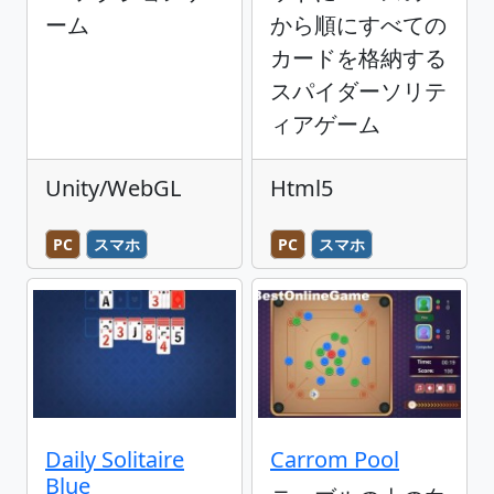
ーム
から順にすべての
カードを格納する
スパイダーソリテ
ィアゲーム
Unity/WebGL
Html5
PC
スマホ
PC
スマホ
Daily Solitaire
Carrom Pool
Blue