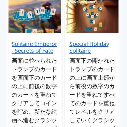
Solitaire Emperor
Special Holiday
- Secrets of Fate
Solitaire
画面に並べられた
画面下の開かれた
トランプのカード
トランプのカード
を画面下のカード
の上に画面上部か
の上に前後の数字
ら前後の数字のカ
のカードを重ねて
ードを重ねてすべ
クリアしてコイン
てのカードを重ね
を貯め、新たな絵
てレベルをクリア
画へ進むクラシッ
していくクラシッ