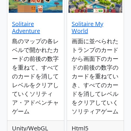
Solitaire
Solitaire My
Adventure
World
島のマップの各レ
画面に並べられた
ベルで開かれたカ
トランプのカード
ードの前後の数字
から画面下のカー
を重ねて、すべて
ドの前後の数字の
のカードを消して
カードを重ねてい
レベルをクリアし
き、すべてのカー
ていくソリティ
ドを消してレベル
ア・アドベンチャ
をクリアしていく
ゲーム
ソリティアゲーム
Unity/WebGL
Html5