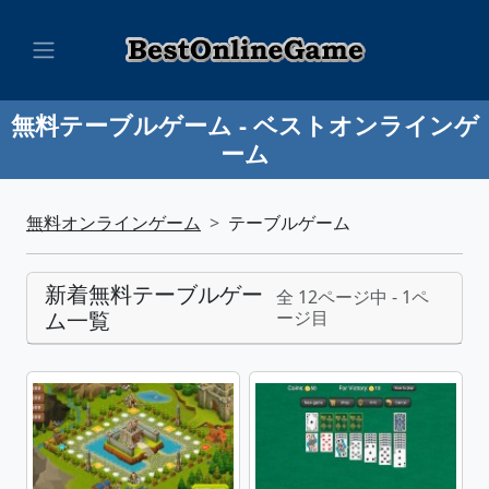
無料テーブルゲーム - ベストオンラインゲ
ーム
無料オンラインゲーム
テーブルゲーム
新着無料テーブルゲー
全 12ページ中 - 1ペ
ム一覧
ージ目