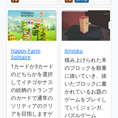
Happy Farm
Jingoku
Solitaire
積み上げられた木
1カードか3カード
のブロックを順番
のどちらかを選択
に抜いていき、抜
してイチゴやナス
いたブロックに書
の絵柄のトランプ
かれているお題の
のカードで通常の
ゲームをプレイし
ソリティアのクリ
ていくジェンガ、
アを目指しますゲ
パズルゲーム