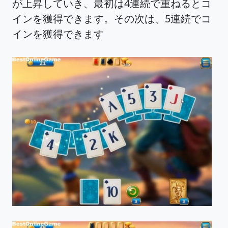
が上昇していき、最初は4連続で重ねるとコ
インを獲得できます。その次は、5連続でコ
インを獲得できます