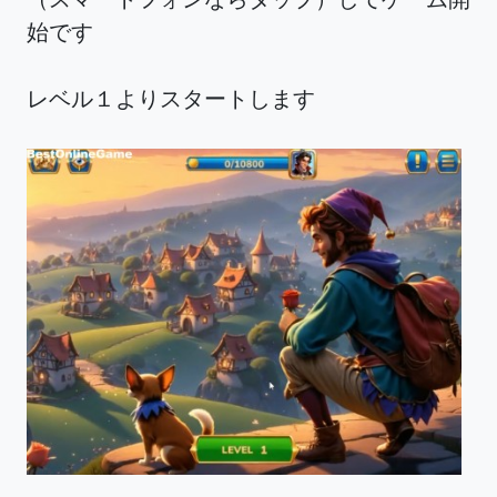
始です
レベル１よりスタートします