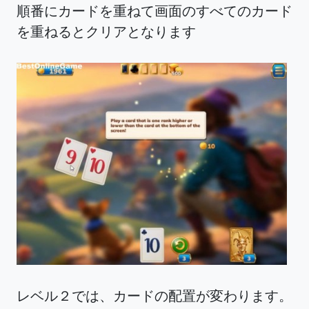
順番にカードを重ねて画面のすべてのカード
を重ねるとクリアとなります
レベル２では、カードの配置が変わります。