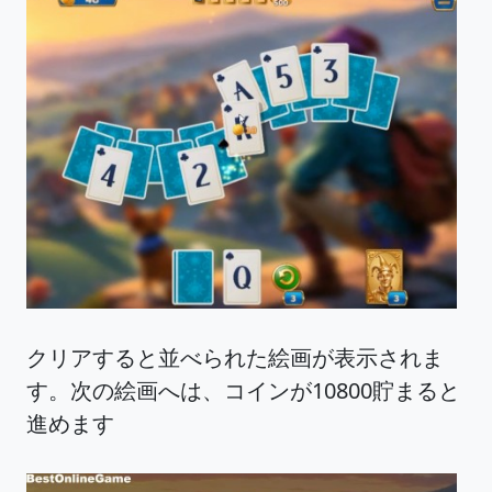
クリアすると並べられた絵画が表示されま
す。次の絵画へは、コインが10800貯まると
進めます