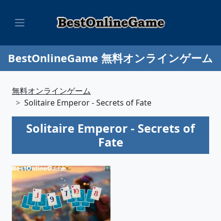
BestOnlineGame 無料オンラインゲーム
無料オンラインゲーム
Solitaire Emperor - Secrets of Fate
Solitaire Emperor - Secrets of
Fate