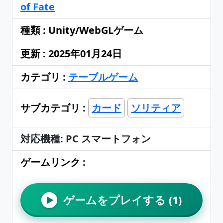
of Fate
種類 : Unity/WebGLゲーム
更新 : 2025年01月24日
カテゴリ :
テーブルゲーム
サブカテゴリ :
カード
ソリティア
対応機種: PC スマートフォン
ゲームリンク :
ゲームをプレイする (1)
▶