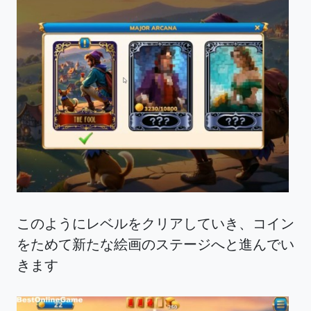
このようにレベルをクリアしていき、コイン
をためて新たな絵画のステージへと進んでい
きます