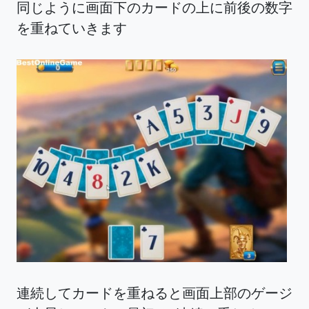
同じように画面下のカードの上に前後の数字
を重ねていきます
連続してカードを重ねると画面上部のゲージ