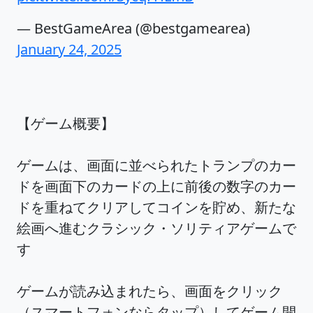
— BestGameArea (@bestgamearea)
January 24, 2025
【ゲーム概要】
ゲームは、画面に並べられたトランプのカー
ドを画面下のカードの上に前後の数字のカー
ドを重ねてクリアしてコインを貯め、新たな
絵画へ進むクラシック・ソリティアゲームで
す
ゲームが読み込まれたら、画面をクリック
（スマートフォンならタップ）してゲーム開