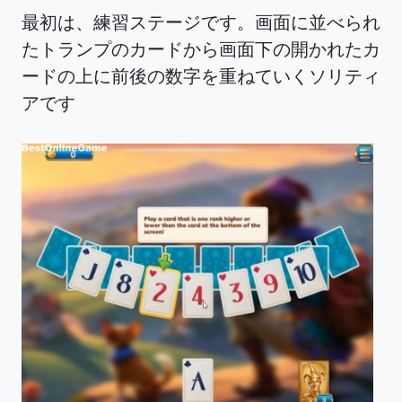
最初は、練習ステージです。画面に並べられ
たトランプのカードから画面下の開かれたカ
ードの上に前後の数字を重ねていくソリティ
アです