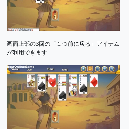
画面上部の3回の「１つ前に戻る」アイテム
が利用できます