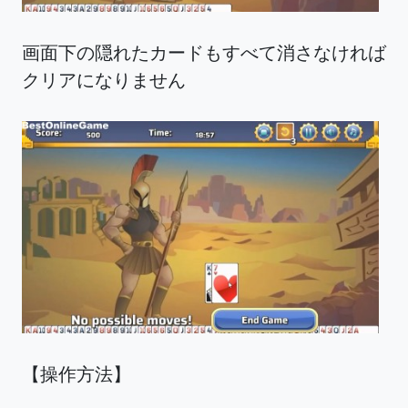
画面下の隠れたカードもすべて消さなければ
クリアになりません
【操作方法】