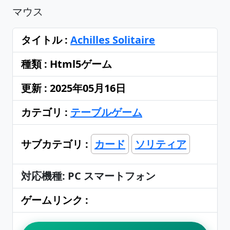
マウス
タイトル :
Achilles Solitaire
種類 : Html5ゲーム
更新 : 2025年05月16日
カテゴリ :
テーブルゲーム
サブカテゴリ :
カード
ソリティア
対応機種: PC スマートフォン
ゲームリンク :