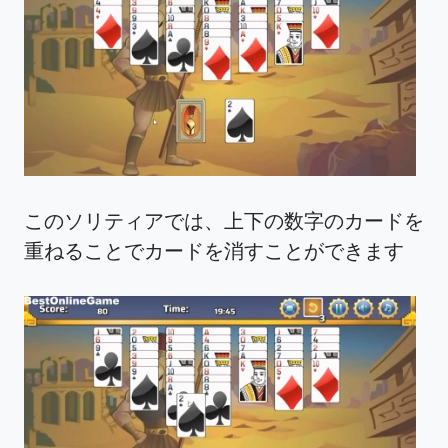
このソリティアでは、上下の数字のカードを
重ねることでカードを消すことができます