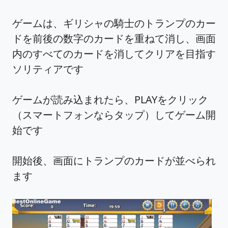
ゲームは、ギリシャの騎士のトランプのカー
ドを前後の数字のカードを重ねて消し、画面
内のすべてのカードを消してクリアを目指す
ソリティアです
ゲームが読み込まれたら、PLAYをクリック
（スマートフォンならタップ）してゲーム開
始です
開始後、画面にトランプのカードが並べられ
ます