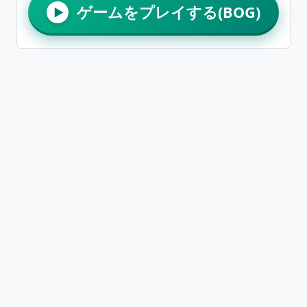
ゲームをプレイする(BOG)
▶