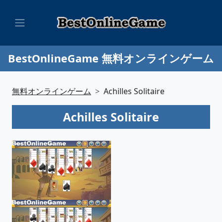
BestOnlineGame 無料オンラインゲーム
無料オンラインゲーム
Achilles Solitaire
Achilles Solitaire