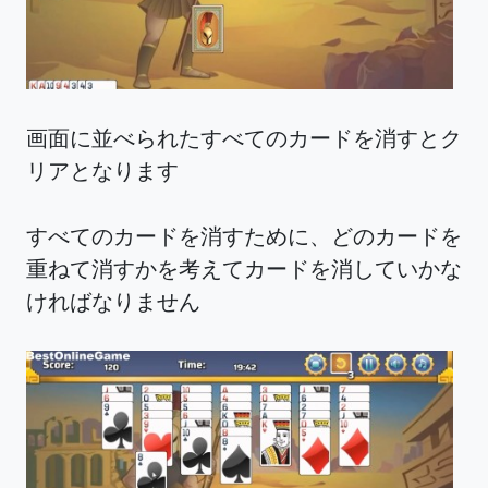
画面に並べられたすべてのカードを消すとク
リアとなります
すべてのカードを消すために、どのカードを
重ねて消すかを考えてカードを消していかな
ければなりません