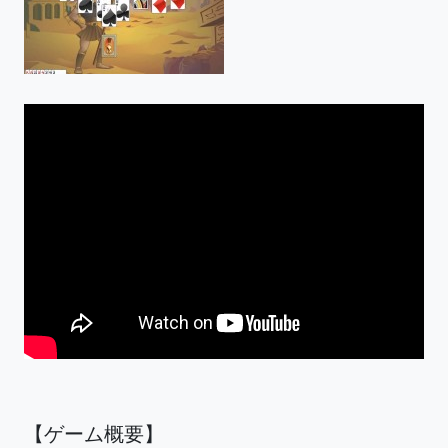
【ゲーム概要】