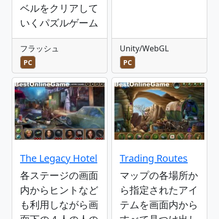
ベルをクリアして
いくパズルゲーム
フラッシュ
Unity/WebGL
PC
PC
The Legacy Hotel
Trading Routes
各ステージの画面
マップの各場所か
内からヒントなど
ら指定されたアイ
も利用しながら画
テムを画面内から