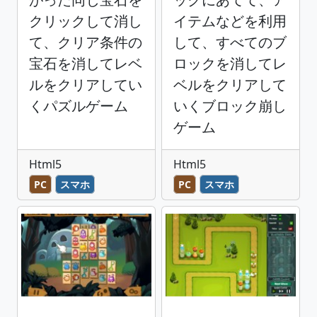
クリックして消し
イテムなどを利用
て、クリア条件の
して、すべてのブ
宝石を消してレベ
ロックを消してレ
ルをクリアしてい
ベルをクリアして
くパズルゲーム
いくブロック崩し
ゲーム
Html5
Html5
PC
スマホ
PC
スマホ