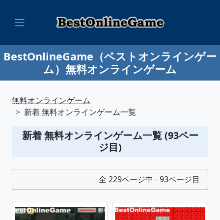
BestOnlineGame（ベストオンラインゲー
ム）無料オンラインゲーム
無料オンラインゲーム
新着 無料オンラインゲーム一覧
新着 無料オンラインゲーム一覧 (93ペー
ジ目)
全 229ページ中 - 93ページ目