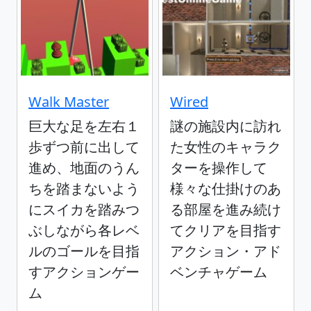
Walk Master
Wired
巨大な足を左右１
謎の施設内に訪れ
歩ずつ前に出して
た女性のキャラク
進め、地面のうん
ターを操作して
ちを踏まないよう
様々な仕掛けのあ
にスイカを踏みつ
る部屋を進み続け
ぶしながら各レベ
てクリアを目指す
ルのゴールを目指
アクション・アド
すアクションゲー
ベンチャゲーム
ム