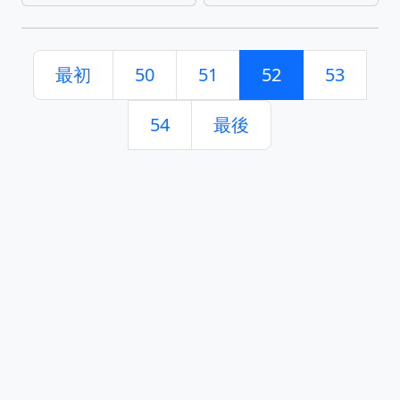
最初
50
51
52
53
54
最後