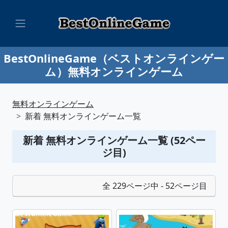
BestOnlineGame（ベストオンラインゲー
ム）無料オンラインゲーム
無料オンラインゲーム
新着 無料オンラインゲーム一覧
新着 無料オンラインゲーム一覧 (52ペー
ジ目)
全 229ページ中 - 52ページ目