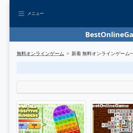
メニュー
BestOnl
無料オンラインゲーム
新着 無料オンラインゲーム