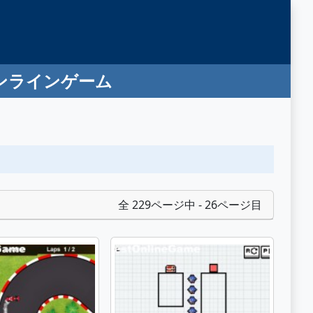
オンラインゲーム
全 229ページ中 - 26ページ目