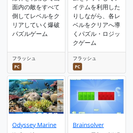
面内の敵をすべて
イテムを利用した
倒してレベルをク
りしながら、各レ
リアしていく爆破
ベルをクリアへ導
パズルゲーム
くパズル・ロジッ
クゲーム
フラッシュ
フラッシュ
PC
PC
Odyssey Marine
Brainsolver