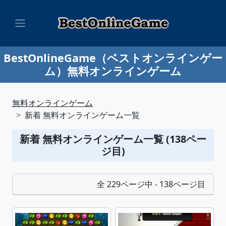
BestOnlineGame（ベストオンラインゲー
ム）無料オンラインゲーム
無料オンラインゲーム
新着 無料オンラインゲーム一覧
新着 無料オンラインゲーム一覧 (138ペー
ジ目)
全 229ページ中 - 138ページ目