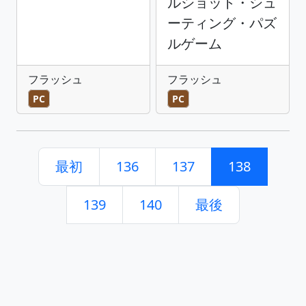
ルショット・シュ
ーティング・パズ
ルゲーム
フラッシュ
フラッシュ
PC
PC
最初
136
137
138
139
140
最後