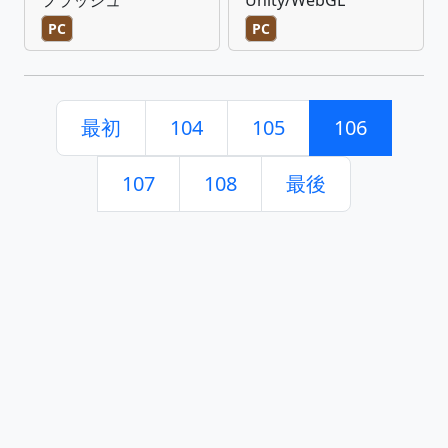
PC
PC
最初
104
105
106
107
108
最後