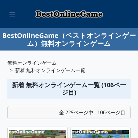
BestOnlineGame（ベストオンラインゲー
ム）無料オンラインゲーム
無料オンラインゲーム
新着 無料オンラインゲーム一覧
新着 無料オンラインゲーム一覧 (106ペー
ジ目)
全 229ページ中 - 106ページ目