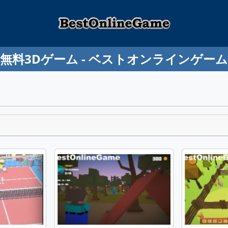
無料3Dゲーム - ベストオンラインゲーム