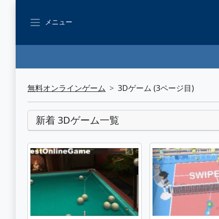
メニュー
無料オンラインゲーム
3Dゲーム (3ページ目)
新着 3Dゲーム一覧