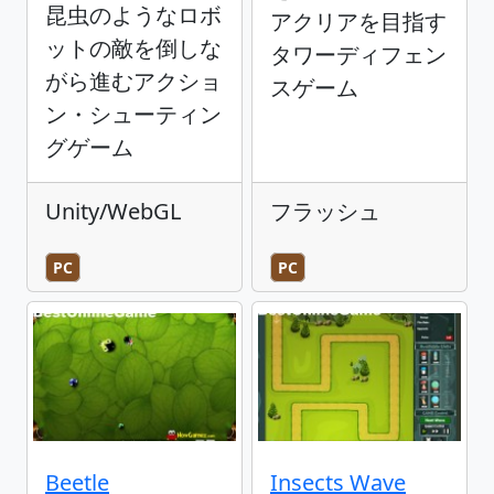
昆虫のようなロボ
アクリアを目指す
ットの敵を倒しな
タワーディフェン
がら進むアクショ
スゲーム
ン・シューティン
グゲーム
Unity/WebGL
フラッシュ
PC
PC
Beetle
Insects Wave