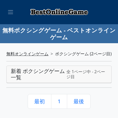
無料ボクシングゲーム - ベストオンライン
ゲーム
無料オンラインゲーム
ボクシングゲーム (2ページ目)
新着 ボクシングゲーム
全 1ページ中 - 2ペー
一覧
ジ目
最初
1
最後