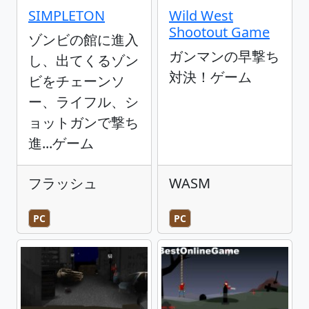
SIMPLETON
Wild West
Shootout Game
ゾンビの館に進入
ガンマンの早撃ち
し、出てくるゾン
対決！ゲーム
ビをチェーンソ
ー、ライフル、シ
ョットガンで撃ち
進...ゲーム
フラッシュ
WASM
PC
PC