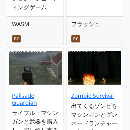
ィングゲーム
WASM
フラッシュ
PC
PC
Palisade
Zombie Survival
Guardian
出てくるゾンビを
ライフル・マシン
マシンガンとグレ
ガンと武器を購入
ネードランチャー