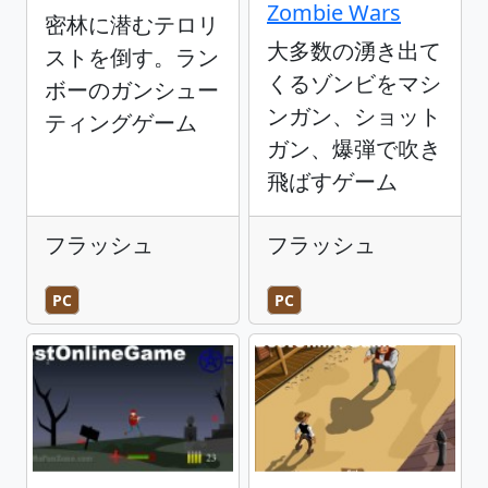
Zombie Wars
密林に潜むテロリ
大多数の湧き出て
ストを倒す。ラン
くるゾンビをマシ
ボーのガンシュー
ンガン、ショット
ティングゲーム
ガン、爆弾で吹き
飛ばすゲーム
フラッシュ
フラッシュ
PC
PC