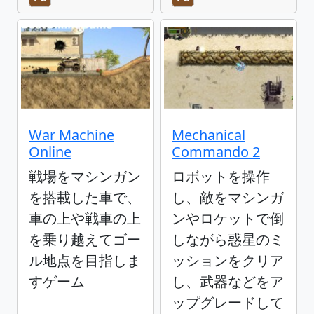
War Machine
Mechanical
Online
Commando 2
戦場をマシンガン
ロボットを操作
を搭載した車で、
し、敵をマシンガ
車の上や戦車の上
ンやロケットで倒
を乗り越えてゴー
しながら惑星のミ
ル地点を目指しま
ッションをクリア
すゲーム
し、武器などをア
ップグレードして