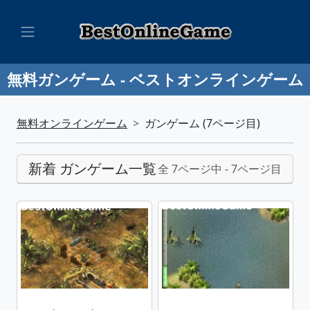
無料ガンゲーム - ベストオンラインゲーム
無料オンラインゲーム
ガンゲーム (7ページ目)
新着 ガンゲーム一覧
全 7ページ中 - 7ページ目