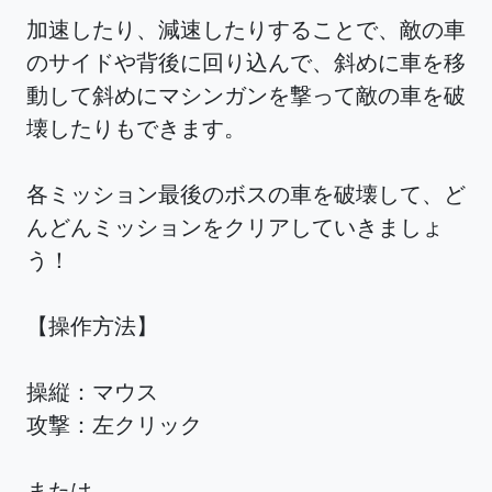
加速したり、減速したりすることで、敵の車
のサイドや背後に回り込んで、斜めに車を移
動して斜めにマシンガンを撃って敵の車を破
壊したりもできます。
各ミッション最後のボスの車を破壊して、ど
んどんミッションをクリアしていきましょ
う！
【操作方法】
操縦：マウス
攻撃：左クリック
または