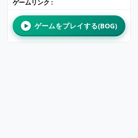
ゲームリンク :
ゲームをプレイする(BOG)
▶