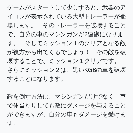
ゲームがスタートして少しすると、武器のア
イコンが表示されている大型トレーラーが登
場します。 そのトレーラーを破壊すること
で、自分の車のマシンガンが2連砲になりま
す。 そしてミッション１のクリアとなる敵
が後方から出てくるでしょう！ その敵を破
壊することで、ミッション１クリアです。
さらにミッション２は、黒いKGBの車を破壊
することになります。
敵を倒す方法は、マシンガンだけでなく、車
で体当たりしても敵にダメージを与えること
ができますが、自分の車もダメージを受けま
す。