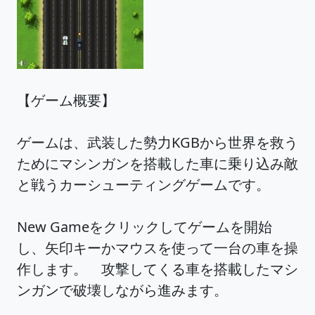
【ゲーム概要】
ゲームは、武装した勢力KGBから世界を救う
ためにマシンガンを搭載した車に乗り込み敵
と戦うカーシューティングゲームです。
New Gameをクリックしてゲームを開始
し、矢印キーかマウスを使って一台の車を操
作します。 攻撃してくる車を搭載したマシ
ンガンで破壊しながら進みます。