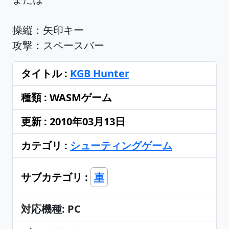
操縦：矢印キー
攻撃：スペースバー
タイトル :
KGB Hunter
種類 : WASMゲーム
更新 : 2010年03月13日
カテゴリ :
シューティングゲーム
サブカテゴリ :
車
対応機種: PC