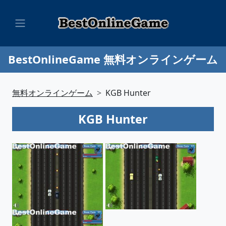
BestOnlineGame 無料オンラインゲーム
無料オンラインゲーム
KGB Hunter
KGB Hunter