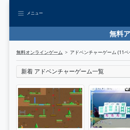
メニュー
無料ア
無料オンラインゲーム
アドベンチャーゲーム (11ペ
新着 アドベンチャーゲーム一覧