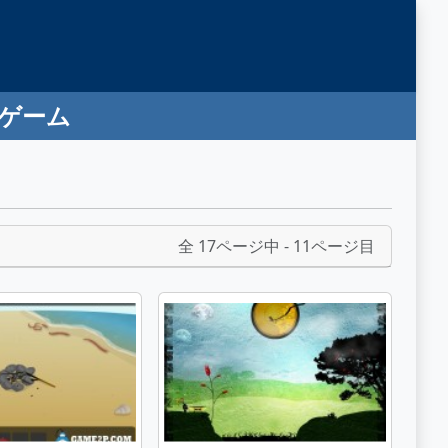
ンゲーム
全 17ページ中 - 11ページ目