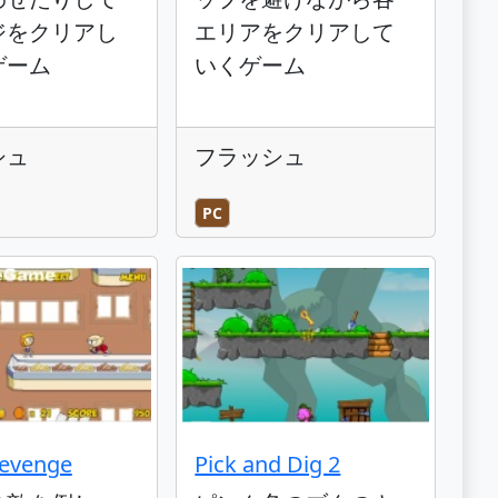
ジをクリアし
エリアをクリアして
ゲーム
いくゲーム
シュ
フラッシュ
PC
Revenge
Pick and Dig 2