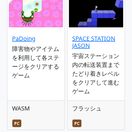
PaDoing
SPACE STATION
JASON
障害物やアイテム
宇宙ステーション
を利用して各ステ
内の転送装置まで
ージをクリアする
たどり着きレベル
ゲーム
をクリアして進む
ゲーム
WASM
フラッシュ
PC
PC