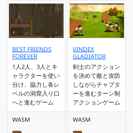
BEST FRIENDS
VINDEX
FOREVER
GLADIATOR
1人2人、3人とキ
剣士のアクション
ャラクターを使い
を決めて敵と攻防
分け、協力し各レ
しながらチャプタ
ベルの洞窟入り口
ーを進むターン制
へと進むゲーム
アクションゲーム
WASM
WASM