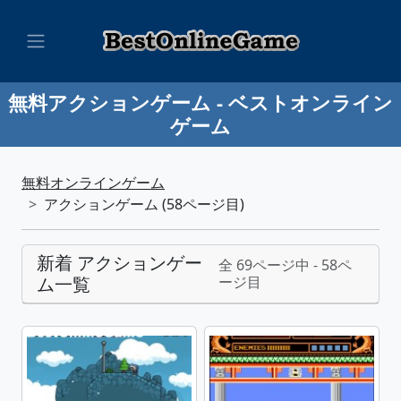
無料アクションゲーム - ベストオンライン
ゲーム
無料オンラインゲーム
アクションゲーム (58ページ目)
新着 アクションゲー
全 69ページ中 - 58ペ
ム一覧
ージ目