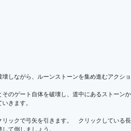
壊しながら、ルーンストーンを集め進むアクショ
とそのゲート自体を破壊し、道中にあるストーンか
ていきます。
クリックで弓矢を引きます。 クリックしている長
整して倒しましょう。