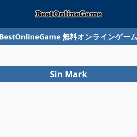
BestOnlineGame 無料オンラインゲー
Sin Mark