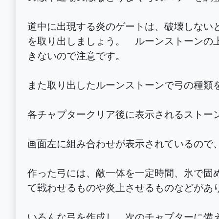
道中に出現する炎のゲートは、破壊しない
を取り出しましょう。 ルーンストーンの
きないので注意です。
また取り出したルーンストーンで弓の種類
各チャプタークリア後に表示されるストー
画面左に組み合わせが表示されているので
作った弓には、敵一体を一定時間、氷で固
て戦わせるものや炎上させるものなどがあ
いろんな弓を作成し、次のチャプターに備