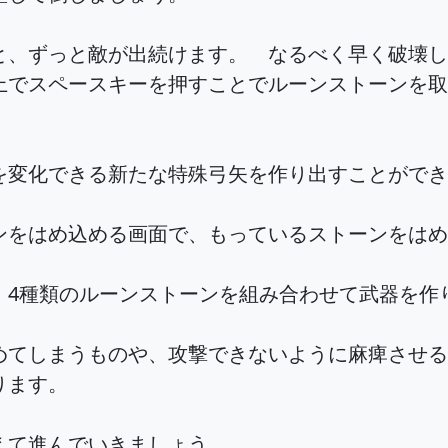
と、ずっと敵が出続けます。 なるべく早く破壊し
上でスペースキーを押すことでルーンストーンを取
を変化できる新たな特殊弓矢を作り出すことができ
ンをはめ込める画面で、もっているストーンをはめ
、4種類のルーンストーンを組み合わせて武器を作
めてしまうものや、攻撃できないように麻痺させる
ります。
えて進んでいきましょう