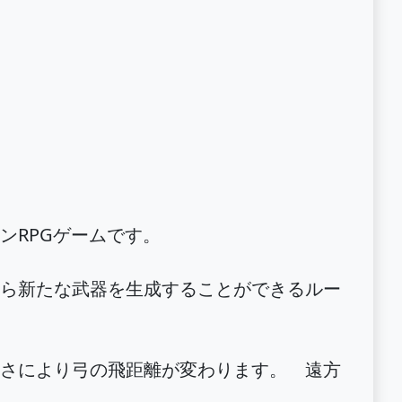
ンRPGゲームです。
ら新たな武器を生成することができるルー
さにより弓の飛距離が変わります。 遠方