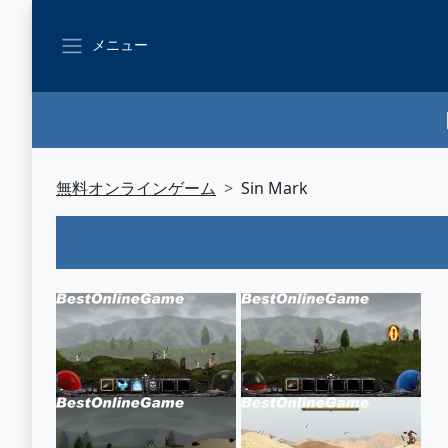
メニュー
無料オンラインゲーム
Sin Mark