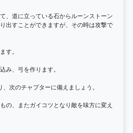
て、道に立っている石からルーンストーン
り出すことができますが、その時は攻撃で
ます。
込み、弓を作ります。
り、次のチャプターに備えましょう。
もの、またガイコツとなり敵を味方に変え