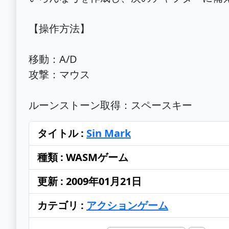
【操作方法】
移動：A/D
攻撃：マウス
ルーンストーン取得：スペースキー
タイトル :
Sin Mark
種類 : WASMゲーム
更新 : 2009年01月21日
カテゴリ :
アクションゲーム