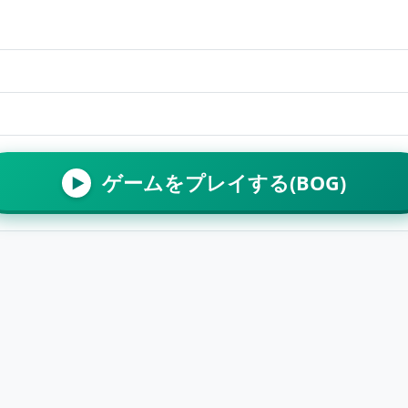
ゲームをプレイする(BOG)
▶