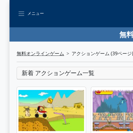
メニュー
無料
無料オンラインゲーム
アクションゲーム (39ページ
新着 アクションゲーム一覧