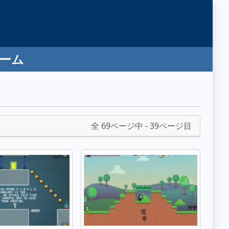
ゲーム
全 69ページ中 - 39ページ目