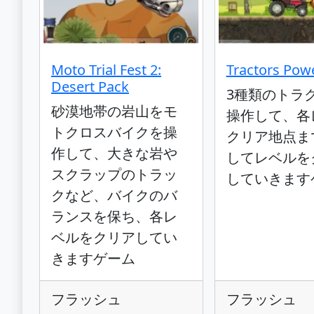
Moto Trial Fest 2:
Tractors Pow
Desert Pack
3種類のトラ
砂漠地帯の岩山をモ
操作して、各
トクロスバイクを操
クリア地点ま
作して、大きな岩や
してレベルを
スクラップのトラッ
していきます
クなど、バイクのバ
ランスを保ち、各レ
ベルをクリアしてい
きますゲーム
フラッシュ
フラッシュ