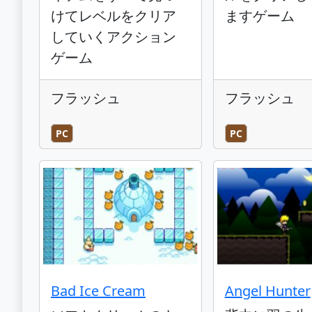
けてレベルをクリア
ますゲーム
していくアクション
ゲーム
フラッシュ
フラッシュ
PC
PC
Bad Ice Cream
Angel Hunter