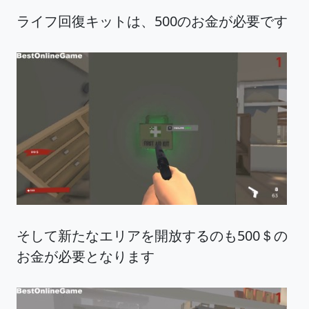
ライフ回復キットは、500のお金が必要です
そして新たなエリアを開放するのも500＄の
お金が必要となります