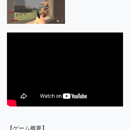
【ゲーム概要】