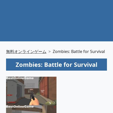
無料オンラインゲーム
Zombies: Battle for Survival
Zombies: Battle for Survival