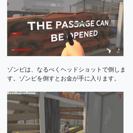
ゾンビは、なるべくヘッドショットで倒しま
す。ゾンビを倒すとお金が手に入ります。