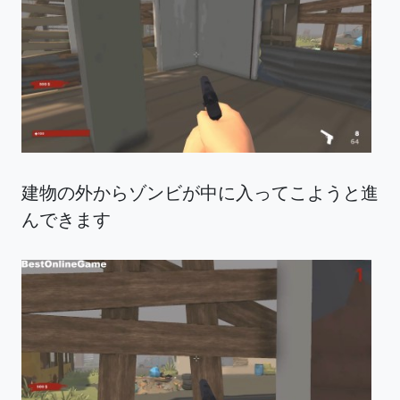
建物の外からゾンビが中に入ってこようと進
んできます