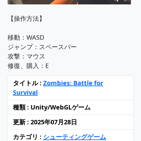
【操作方法】
移動：WASD
ジャンプ：スペースバー
攻撃：マウス
修復、購入：E
タイトル :
Zombies: Battle for
Survival
種類 : Unity/WebGLゲーム
更新 : 2025年07月28日
カテゴリ :
シューティングゲーム