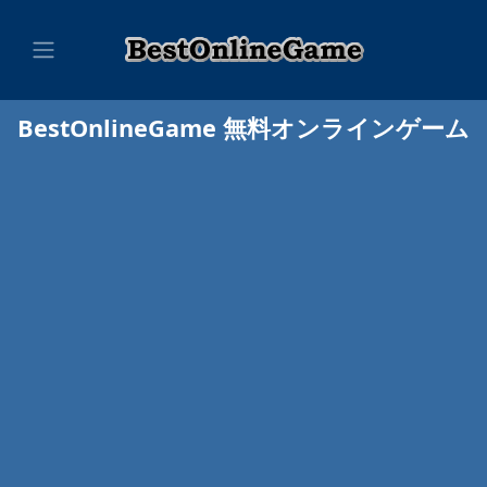
BestOnlineGame 無料オンラインゲーム