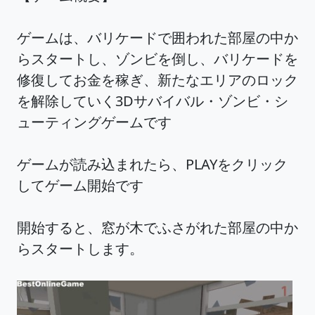
ゲームは、バリケードで囲われた部屋の中か
らスタートし、ゾンビを倒し、バリケードを
修復してお金を稼ぎ、新たなエリアのロック
を解除していく3Dサバイバル・ゾンビ・シ
ューティングゲームです
ゲームが読み込まれたら、PLAYをクリック
してゲーム開始です
開始すると、窓が木でふさがれた部屋の中か
らスタートします。