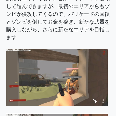
して進んできますが、最初のエリアからもゾ
ンビが侵攻してくるので、バリケードの回復
とゾンビを倒してお金を稼ぎ、新たな武器を
購入しながら、さらに新たなエリアを目指し
ます