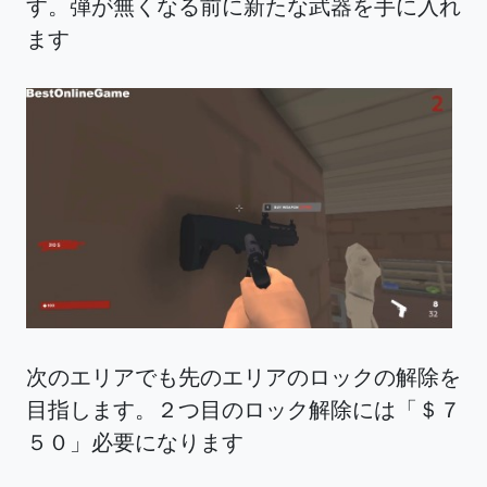
す。弾が無くなる前に新たな武器を手に入れ
ます
次のエリアでも先のエリアのロックの解除を
目指します。２つ目のロック解除には「＄７
５０」必要になります