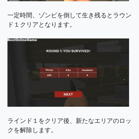
一定時間、ゾンビを倒して生き残るとラウン
ド１クリアとなります。
ラインド１をクリア後、新たなエリアのロッ
クを解除します。