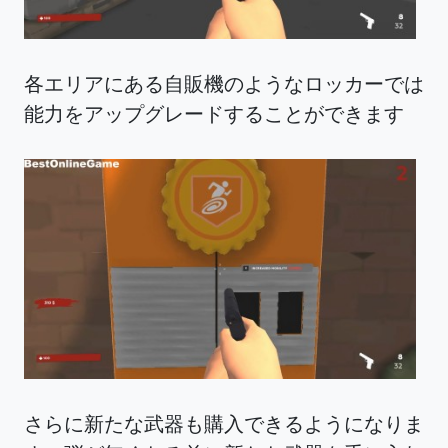
各エリアにある自販機のようなロッカーでは
能力をアップグレードすることができます
さらに新たな武器も購入できるようになりま