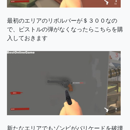
最初のエリアのリボルバーが＄３００なの
で、ピストルの弾がなくなったらこちらを購
入しておきます
新たなエリアでもゾンビがバリケードを破壊