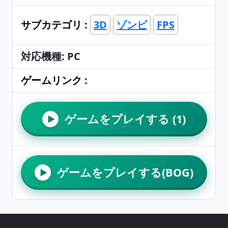
サブカテゴリ :
3D
ゾンビ
FPS
対応機種: PC
ゲームリンク :
ゲームをプレイする (1)
▶
ゲームをプレイする(BOG)
▶