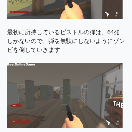
最初に所持しているピストルの弾は、64発
しかないので、弾を無駄にしないようにゾン
ビを倒していきます