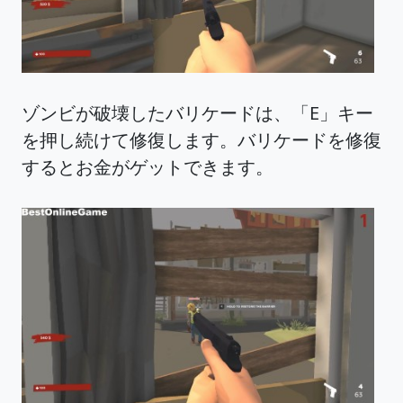
ゾンビが破壊したバリケードは、「E」キー
を押し続けて修復します。バリケードを修復
するとお金がゲットできます。