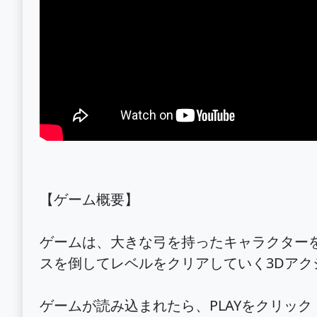
【ゲーム概要】
ゲームは、大きな弓を持ったキャラクター
スを倒してレベルをクリアしていく3Dア
ゲームが読み込まれたら、PLAYをクリッ