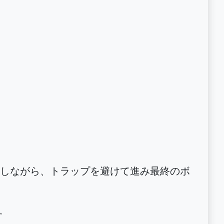
しながら、トラップを避けて進み最終のボ
す