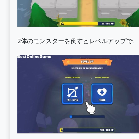
2体のモンスターを倒すとレベルアップで、