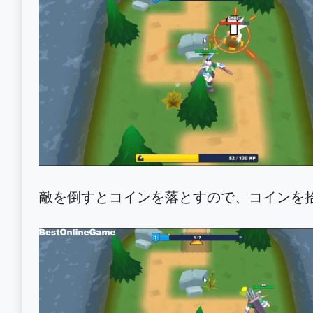
敵を倒すとコインを落とすので、コインを