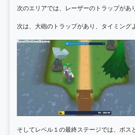
次のエリアでは、レーザーのトラップがあ
次は、大砲のトラップがあり、タイミング
そしてレベル１の最終ステージでは、ボス