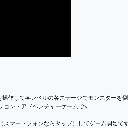
を操作して各レベルの各ステージでモンスターを倒
クション・アドベンチャーゲームです
ク（スマートフォンならタップ）してゲーム開始で