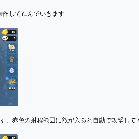
操作して進んでいきます
ます。赤色の射程範囲に敵が入ると自動で攻撃して