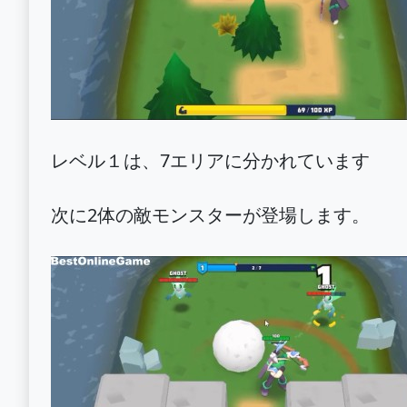
レベル１は、7エリアに分かれています
次に2体の敵モンスターが登場します。