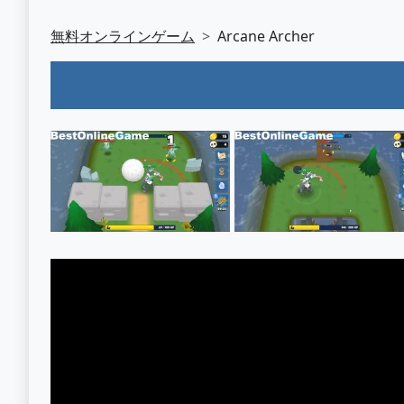
無料オンラインゲーム
Arcane Archer