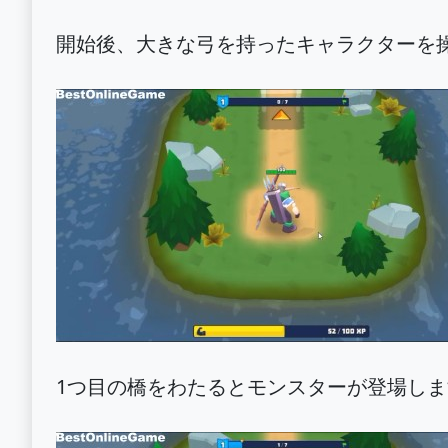
開始後、大きな弓を持ったキャラクターを
1つ目の橋をわたるとモンスターが登場し