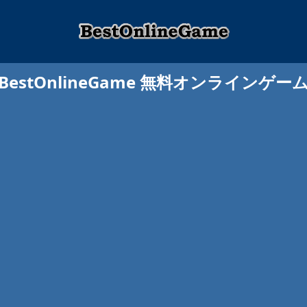
BestOnlineGame 無料オンラインゲー