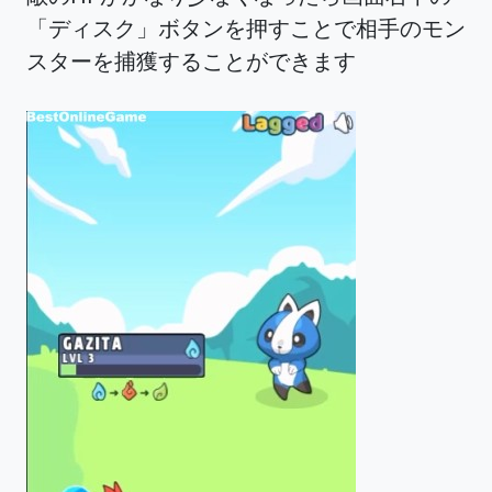
「ディスク」ボタンを押すことで相手のモン
スターを捕獲することができます