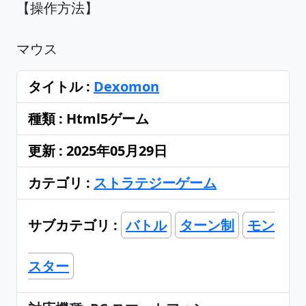
【操作方法】
マウス
タイトル :
Dexomon
種類 : Html5ゲーム
更新 : 2025年05月29日
カテゴリ :
ストラテジーゲーム
サブカテゴリ :
バトル
ターン制
モン
スター