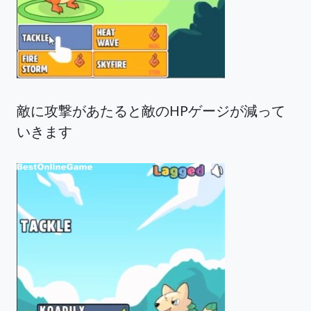
敵に攻撃があたると敵のHPゲージが減って
いきます