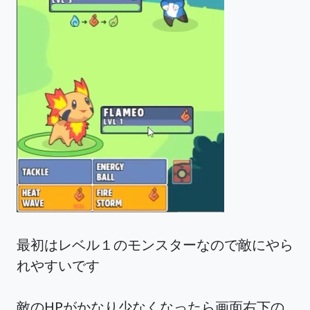
最初はレベル１のモンスターなので敵にやら
れやすいです
敵のHPがかなり少なくなったら画面右下の