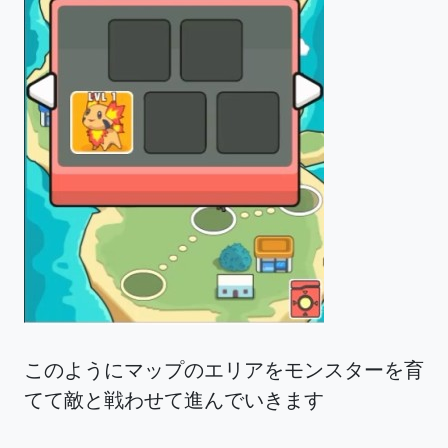
このようにマップのエリアをモンスターを育
てて敵と戦わせて進んでいきます