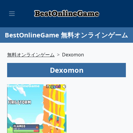
BestOnlineGame 無料オンラインゲーム
無料オンラインゲーム
Dexomon
Dexomon