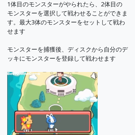
1体目のモンスターがやられたら、2体目の
モンスターを選択して戦わせることができま
す。最大3体のモンスターをセットして戦わ
せます
モンスターを捕獲後、ディスクから自分のデ
ッキにモンスターを登録して戦わせます