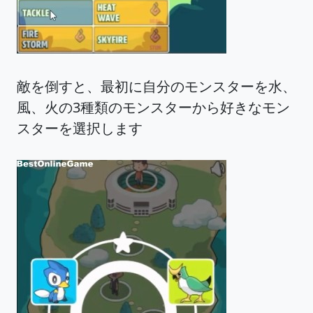
敵を倒すと、最初に自分のモンスターを水、
風、火の3種類のモンスターから好きなモン
スターを選択します