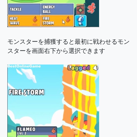
モンスターを捕獲すると最初に戦わせるモン
スターを画面右下から選択できます