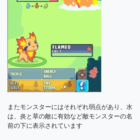
またモンスターにはそれぞれ弱点があり、水
は、炎と草の敵に有効など敵モンスターの名
前の下に表示されています