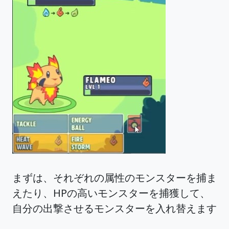
まずは、それぞれの属性のモンスターを捕ま
えたり、HPの高いモンスターを捕獲して、
自分の出撃させるモンスターを入れ替えます