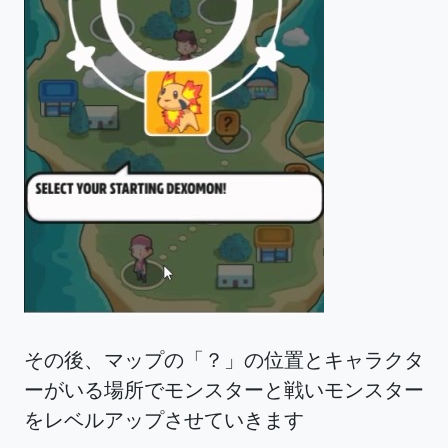
その後、マップの「？」の位置とキャラクタ
ーがいる場所でモンスターと戦いモンスター
をレベルアップさせていきます