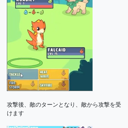
攻撃後、敵のターンとなり、敵から攻撃を受
けます