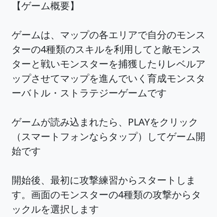
【ゲーム概要】
ゲームは、マップの各エリアで自分のモンス
ターの4種類のスキルを利用してと敵モンス
ターと戦いモンスターを捕獲したりレベルア
ップさせてマップを進んでいく育成モンスタ
ーバトル・ストラテジーゲームです
ゲームが読み込まれたら、PLAYをクリック
（スマートフォンならタップ）してゲーム開
始です
開始後、最初に攻撃練習からスタートしま
す。画面のモンスターの4種類の攻撃からタ
ックルを選択します