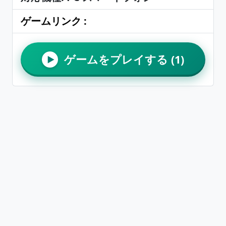
ゲームリンク :
ゲームをプレイする (1)
▶