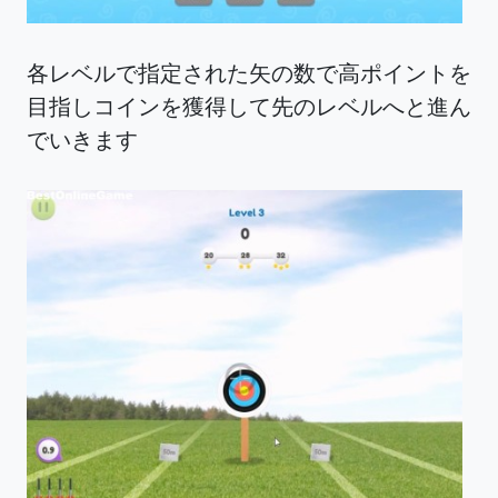
各レベルで指定された矢の数で高ポイントを
目指しコインを獲得して先のレベルへと進ん
でいきます