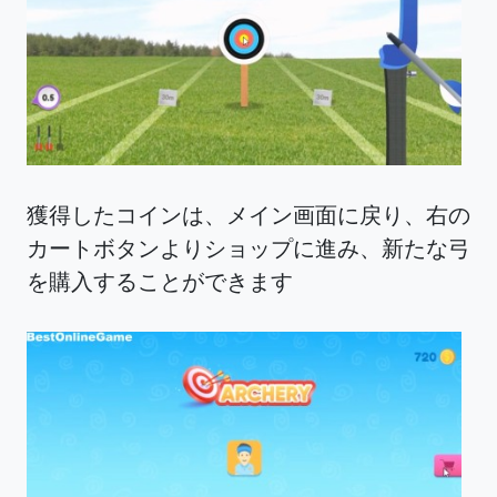
獲得したコインは、メイン画面に戻り、右の
カートボタンよりショップに進み、新たな弓
を購入することができます