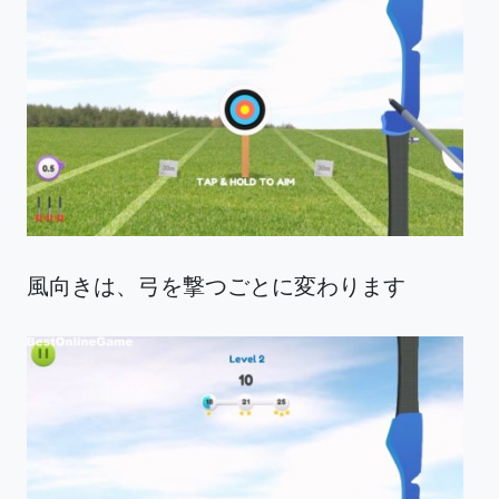
風向きは、弓を撃つごとに変わります