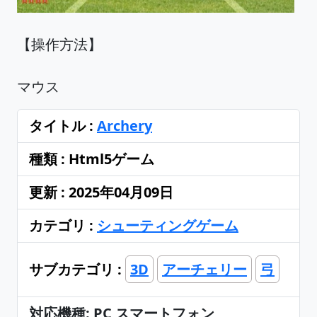
【操作方法】
マウス
タイトル :
Archery
種類 : Html5ゲーム
更新 : 2025年04月09日
カテゴリ :
シューティングゲーム
サブカテゴリ :
3D
アーチェリー
弓
対応機種: PC スマートフォン