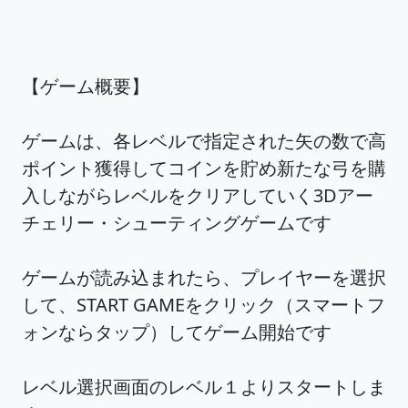
【ゲーム概要】
ゲームは、各レベルで指定された矢の数で高
ポイント獲得してコインを貯め新たな弓を購
入しながらレベルをクリアしていく3Dアー
チェリー・シューティングゲームです
ゲームが読み込まれたら、プレイヤーを選択
して、START GAMEをクリック（スマートフ
ォンならタップ）してゲーム開始です
レベル選択画面のレベル１よりスタートしま