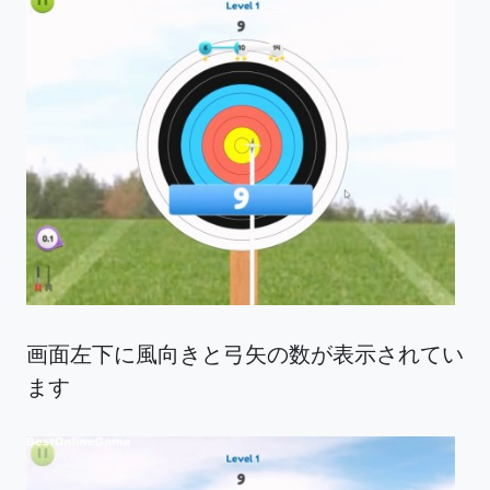
画面左下に風向きと弓矢の数が表示されてい
ます