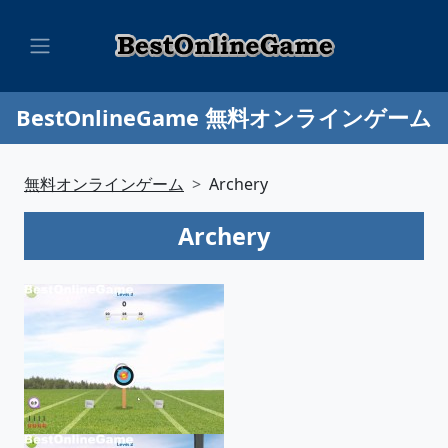
BestOnlineGame 無料オンラインゲーム
無料オンラインゲーム
Archery
Archery