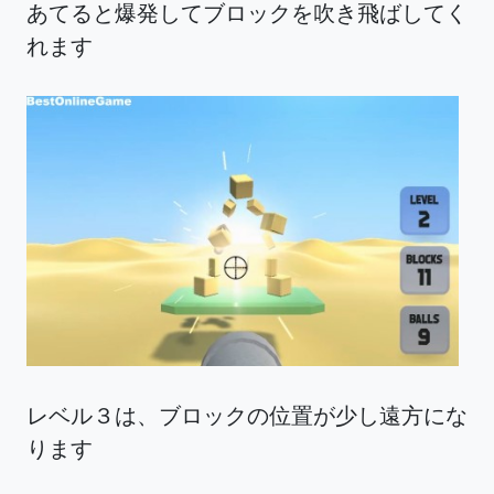
あてると爆発してブロックを吹き飛ばしてく
れます
レベル３は、ブロックの位置が少し遠方にな
ります