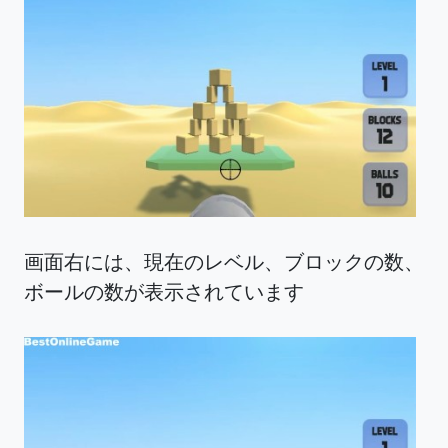
画面右には、現在のレベル、ブロックの数、
ボールの数が表示されています