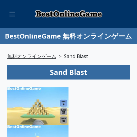
BestOnlineGame 無料オンラインゲーム
無料オンラインゲーム
Sand Blast
Sand Blast