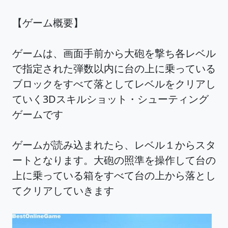
【ゲーム概要】
ゲームは、画面手前から大砲を撃ち各レベル
で指定された弾数以内に台の上に乗っている
ブロックをすべて落としてレベルをクリアし
ていく3Dスキルショット・シューティング
ゲームです
ゲームが読み込まれたら、レベル１からスタ
ートとなります。大砲の照準を操作して台の
上に乗っている箱をすべて台の上から落とし
てクリアしていきます