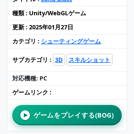
種類 : Unity/WebGLゲーム
更新 : 2025年01月27日
カテゴリ :
シューティングゲーム
サブカテゴリ :
3D
スキルショット
対応機種: PC
ゲームリンク :
ゲームをプレイする(BOG)
▶