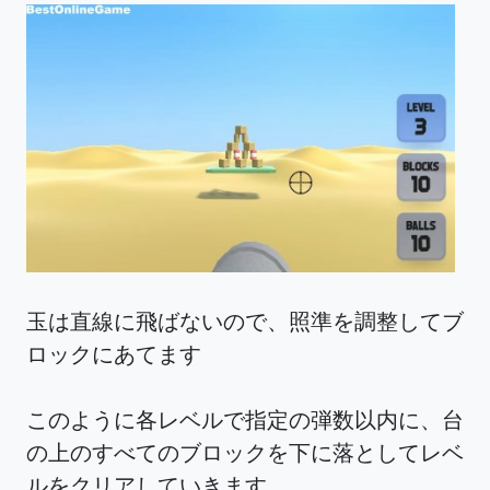
玉は直線に飛ばないので、照準を調整してブ
ロックにあてます
このように各レベルで指定の弾数以内に、台
の上のすべてのブロックを下に落としてレベ
ルをクリアしていきます