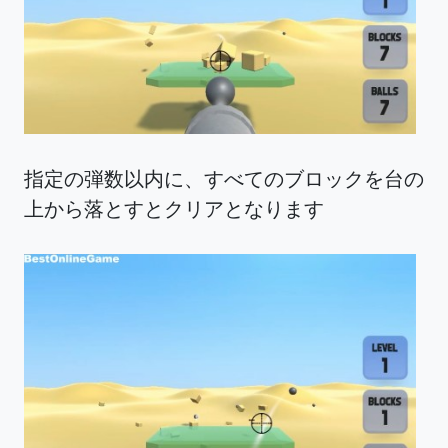
指定の弾数以内に、すべてのブロックを台の
上から落とすとクリアとなります