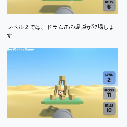
レベル２では、ドラム缶の爆弾が登場しま
す。