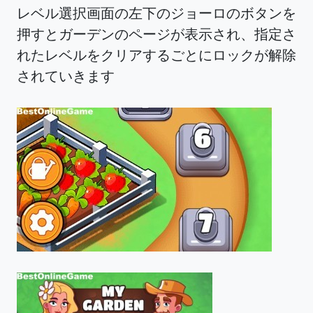
レベル選択画面の左下のジョーロのボタンを
押すとガーデンのページが表示され、指定さ
れたレベルをクリアするごとにロックが解除
されていきます