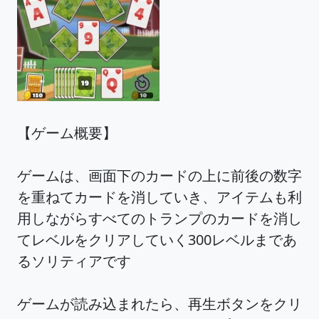
【ゲーム概要】
ゲームは、画面下のカードの上に前後の数字
を重ねてカードを消していき、アイテムも利
用しながらすべてのトランプのカードを消し
てレベルをクリアしていく300レベルまであ
るソリティアです
ゲームが読み込まれたら、再生ボタンをクリ