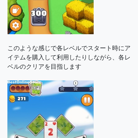
このような感じで各レベルでスタート時にア
イテムを購入して利用したりしながら、各レ
ベルのクリアを目指します