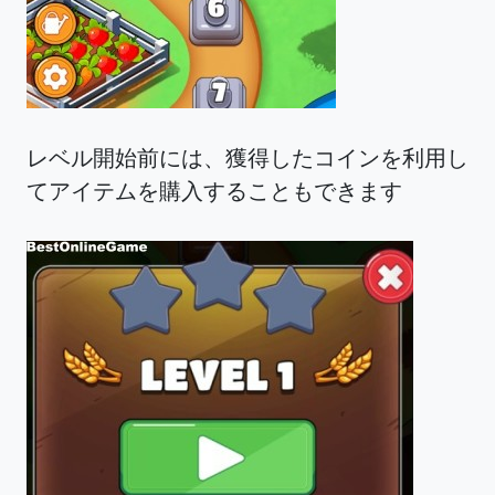
レベル開始前には、獲得したコインを利用し
てアイテムを購入することもできます