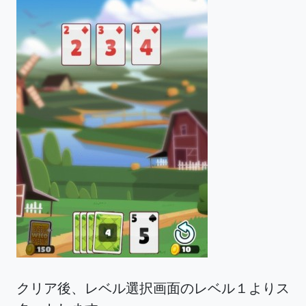
クリア後、レベル選択画面のレベル１よりス