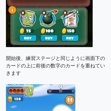
開始後、練習ステージと同じように画面下の
カードの上に前後の数字のカードを重ねてい
きます