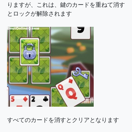
りますが、これは、鍵のカードを重ねて消す
とロックが解除されます
すべてのカードを消すとクリアとなります