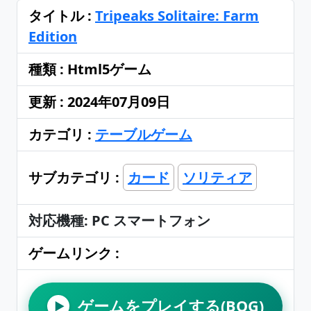
タイトル :
Tripeaks Solitaire: Farm
Edition
種類 : Html5ゲーム
更新 : 2024年07月09日
カテゴリ :
テーブルゲーム
サブカテゴリ :
カード
ソリティア
対応機種: PC スマートフォン
ゲームリンク :
ゲームをプレイする(BOG)
▶