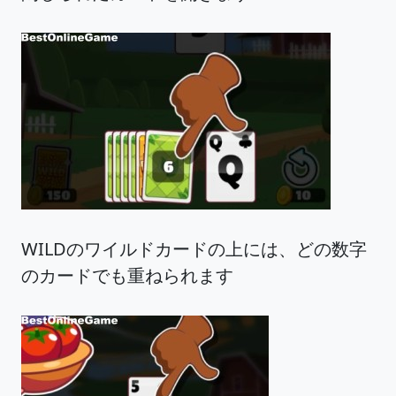
WILDのワイルドカードの上には、どの数字
のカードでも重ねられます