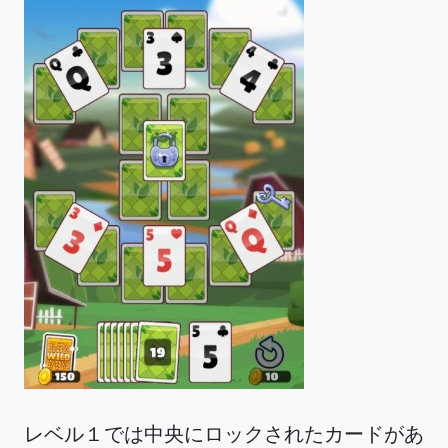
レベル１では中央にロックされたカードがあ