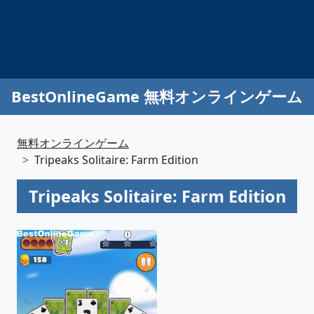
BestOnlineGame 無料オンラインゲーム
無料オンラインゲーム
Tripeaks Solitaire: Farm Edition
Tripeaks Solitaire: Farm Edition