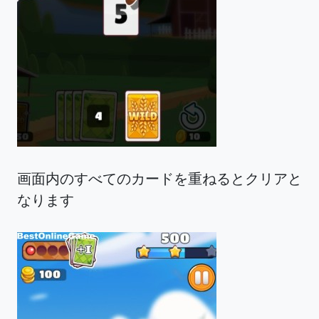
画面内のすべてのカードを重ねるとクリアと
なります