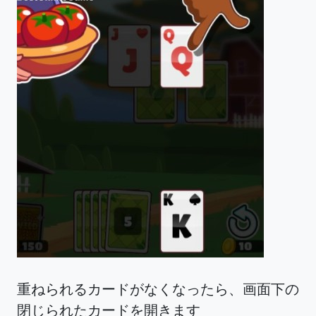
重ねられるカードがなくなったら、画面下の
閉じられたカードを開きます