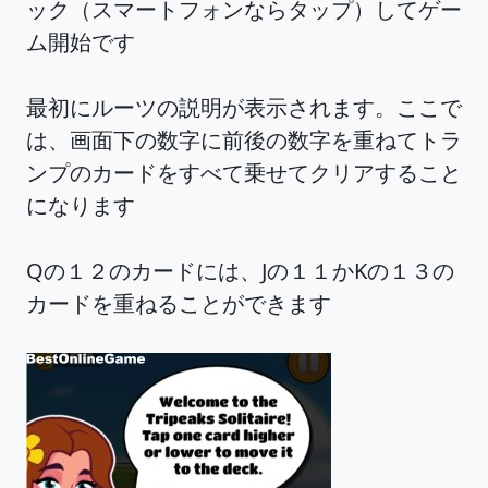
ック（スマートフォンならタップ）してゲー
ム開始です
最初にルーツの説明が表示されます。ここで
は、画面下の数字に前後の数字を重ねてトラ
ンプのカードをすべて乗せてクリアすること
になります
Qの１２のカードには、Jの１１かKの１３の
カードを重ねることができます