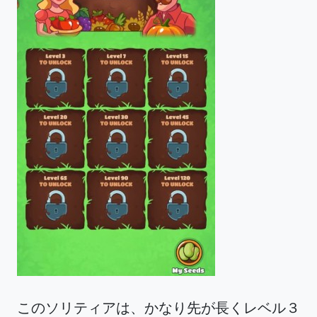
このソリティアは、かなり先が長くレベル３