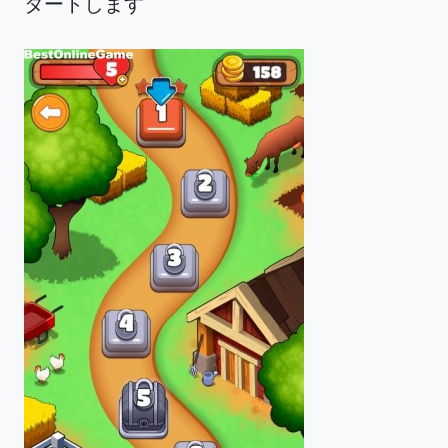
タートします