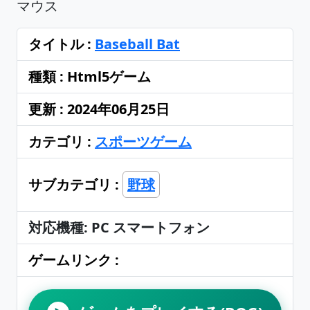
マウス
タイトル :
Baseball Bat
種類 : Html5ゲーム
更新 : 2024年06月25日
カテゴリ :
スポーツゲーム
サブカテゴリ :
野球
対応機種: PC スマートフォン
ゲームリンク :