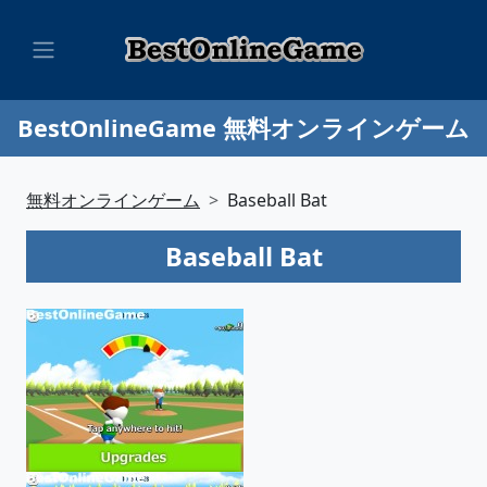
BestOnlineGame 無料オンラインゲーム
無料オンラインゲーム
Baseball Bat
Baseball Bat