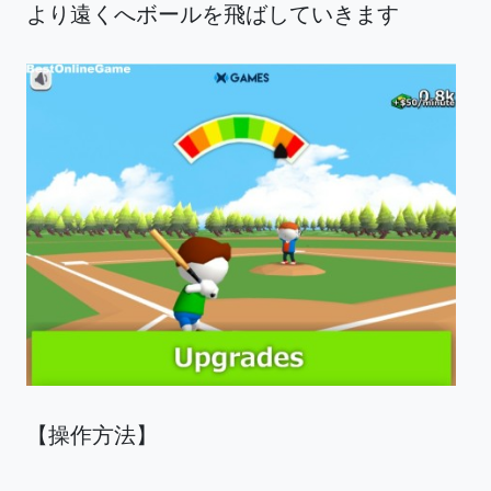
より遠くへボールを飛ばしていきます
【操作方法】