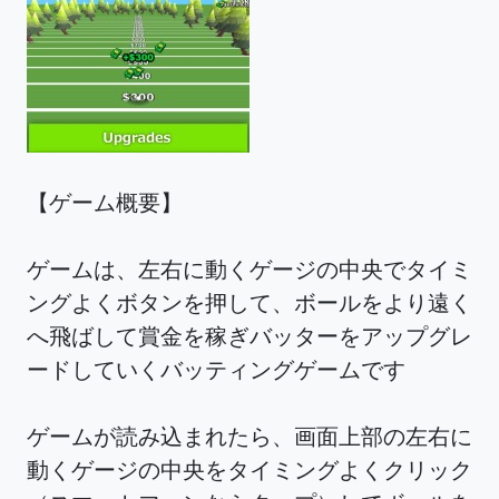
【ゲーム概要】
ゲームは、左右に動くゲージの中央でタイミ
ングよくボタンを押して、ボールをより遠く
へ飛ばして賞金を稼ぎバッターをアップグレ
ードしていくバッティングゲームです
ゲームが読み込まれたら、画面上部の左右に
動くゲージの中央をタイミングよくクリック