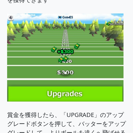
賞金を獲得したら、「UPGRADE」のアップ
グレードボタンを押して、バッターをアップ
グレードして、よりボールを遠くへ飛ばせる