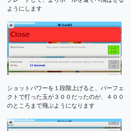
ようにします
ショットパワーを１段階上げると、パーフェ
クトで打った玉が３００だったのが、４００
のところまで飛ぶようになります