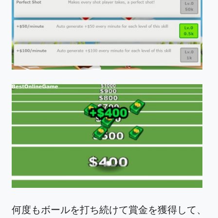
何度もボールを打ち続けて賞金を獲得して、