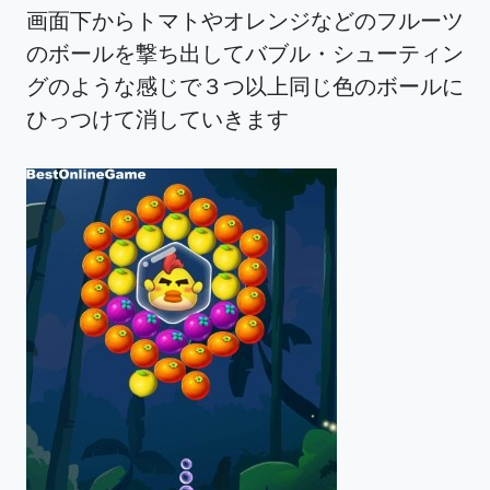
画面下からトマトやオレンジなどのフルーツ
のボールを撃ち出してバブル・シューティン
グのような感じで３つ以上同じ色のボールに
ひっつけて消していきます