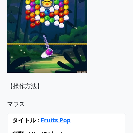
【操作方法】
マウス
タイトル :
Fruits Pop