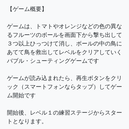
【ゲーム概要】
ゲームは、トマトやオレンジなどの色の異な
るフルーツのボールを画面下から撃ち出して
３つ以上ひっつけて消し、ボールの中の鳥に
あてて鳥を救出してレベルをクリアしていく
バブル・シューティングゲームです
ゲームが読み込まれたら、再生ボタンをクリ
ック（スマートフォンならタップ）してゲー
ム開始です
開始後、レベル１の練習ステージからスター
トとなります。