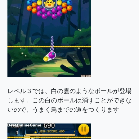
レベル３では、白の雲のようなボールが登場
します。この白のボールは消すことができな
いので、うまく鳥までの道をつくります