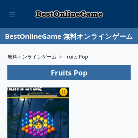
BestOnlineGame 無料オンラインゲーム
無料オンラインゲーム
Fruits Pop
Fruits Pop