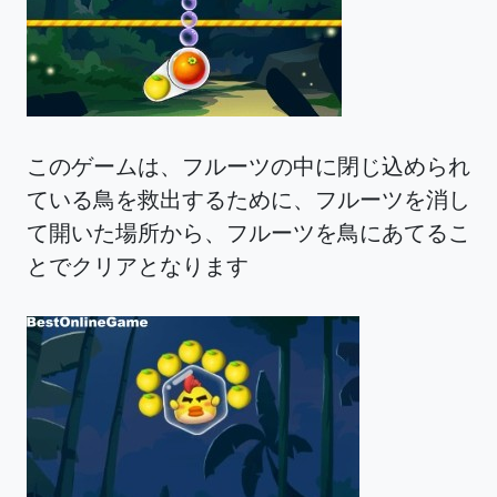
このゲームは、フルーツの中に閉じ込められ
ている鳥を救出するために、フルーツを消し
て開いた場所から、フルーツを鳥にあてるこ
とでクリアとなります