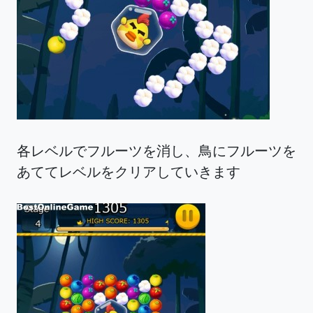
各レベルでフルーツを消し、鳥にフルーツを
あててレベルをクリアしていきます