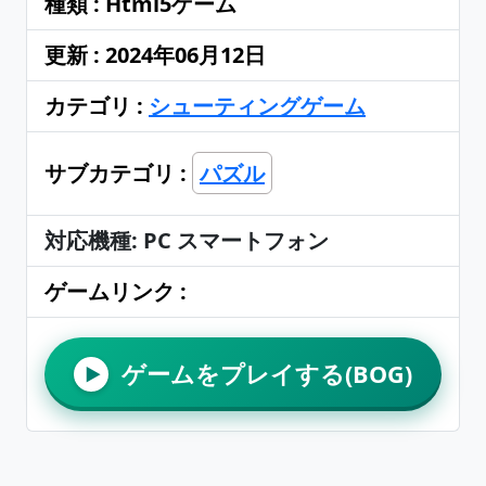
種類 : Html5ゲーム
更新 : 2024年06月12日
カテゴリ :
シューティングゲーム
サブカテゴリ :
パズル
対応機種: PC スマートフォン
ゲームリンク :
ゲームをプレイする(BOG)
▶