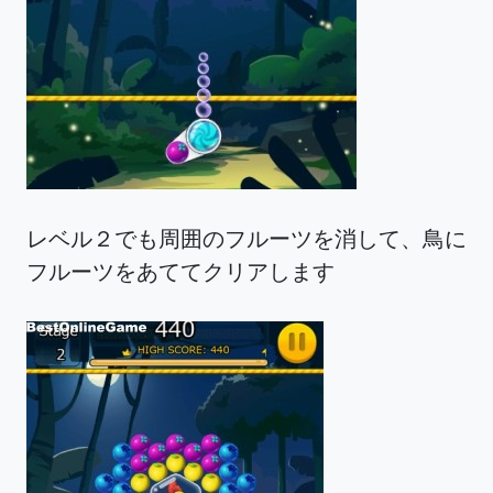
レベル２でも周囲のフルーツを消して、鳥に
フルーツをあててクリアします