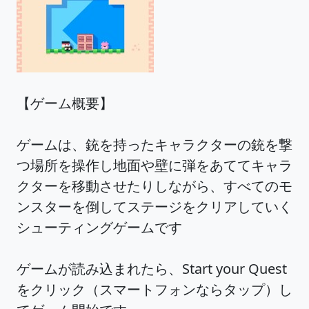
【ゲーム概要】
ゲームは、銃を持ったキャラクターの銃を撃
つ場所を操作し地面や壁に弾をあててキャラ
クターを移動させたりしながら、すべてのモ
ンスターを倒してステージをクリアしていく
シューティングゲームです
ゲームが読み込まれたら、Start your Quest
をクリック（スマートフォンならタップ）し