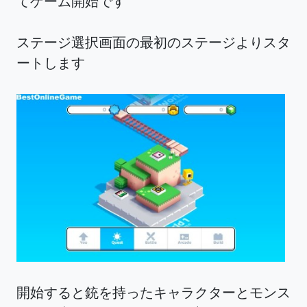
てゲーム開始です
ステージ選択画面の最初のステージよりスタ
ートします
開始すると銃を持ったキャラクターとモンス