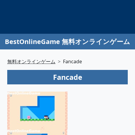
BestOnlineGame 無料オンラインゲーム
無料オンラインゲーム
Fancade
Fancade