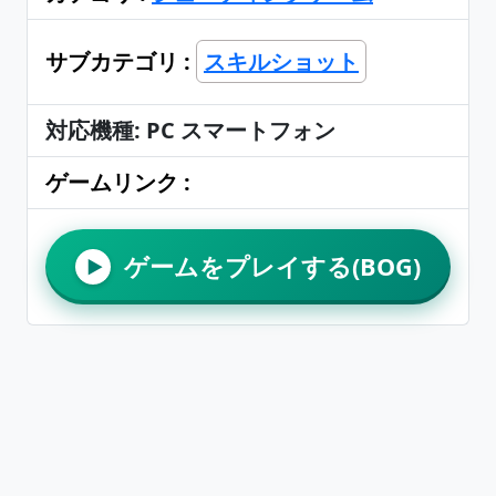
サブカテゴリ :
スキルショット
対応機種: PC スマートフォン
ゲームリンク :
ゲームをプレイする(BOG)
▶