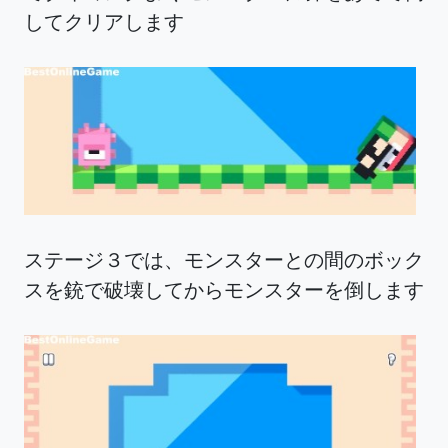
してクリアします
ステージ３では、モンスターとの間のボック
スを銃で破壊してからモンスターを倒します