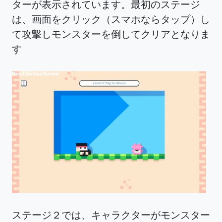
ターが表示されています。最初のステージ
は、画面をクリック（スマホならタップ）し
て攻撃しモンスターを倒してクリアとなりま
す
ステージ２では、キャラクターがモンスター