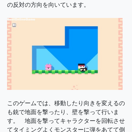
の反対の方向を向いています。
このゲームでは、移動したり向きを変えるの
も銃で地面を撃ったり、壁を撃って行いま
す。 地面を撃ってキャラクターを回転させ
てタイミングよくモンスターに弾をあてて倒