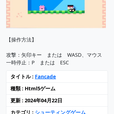
【操作方法】
攻撃：矢印キー または WASD、マウス
一時停止：P または ESC
タイトル :
Fancade
種類 : Html5ゲーム
更新 : 2024年04月22日
カテゴリ :
シューティングゲーム