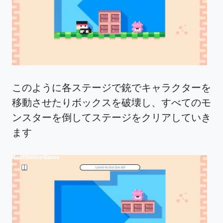
このように各ステージで銃でキャラクターを
移動させたりボックスを破壊し、すべてのモ
ンスターを倒してステージをクリアしていき
ます