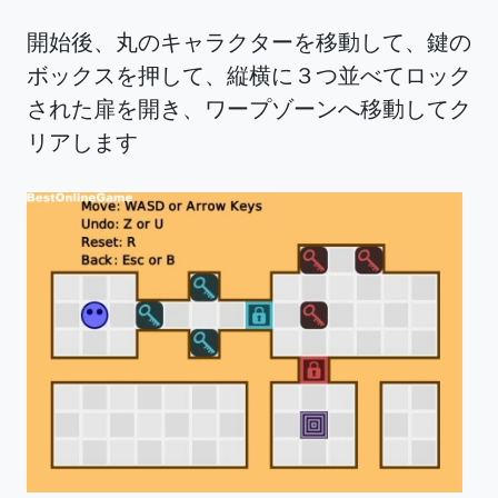
開始後、丸のキャラクターを移動して、鍵の
ボックスを押して、縦横に３つ並べてロック
された扉を開き、ワープゾーンへ移動してク
リアします