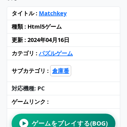
タイトル :
Matchkey
種類 : Html5ゲーム
更新 : 2024年04月16日
カテゴリ :
パズルゲーム
サブカテゴリ :
倉庫番
対応機種: PC
ゲームリンク :
ゲームをプレイする(BOG)
▶