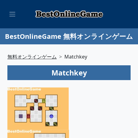
BestOnlineGame 無料オンラインゲーム
無料オンラインゲーム
Matchkey
Matchkey