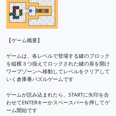
【ゲーム概要】
ゲームは、各レベルで登場する鍵のブロック
を縦横３つ揃えてロックされた鍵の扉を開け
ワープゾーンへ移動してレベルをクリアして
いく倉庫番パズルゲームです
ゲームが読み込まれたら、STARTに矢印を合
わせてENTERキーかスペースバーを押してゲ
ーム開始です