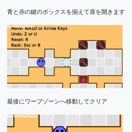
青と赤の鍵のボックスを揃えて扉を開きます
最後にワープゾーンへ移動してクリア