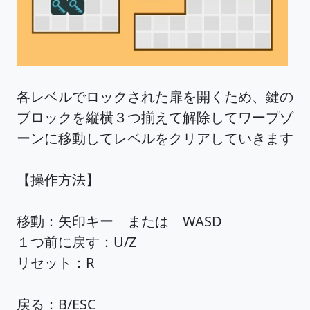
各レベルでロックされた扉を開くため、鍵の
ブロックを縦横３つ揃えて解除してワープゾ
ーンに移動してレベルをクリアしていきます
【操作方法】
移動：矢印キー または WASD
１つ前に戻す：U/Z
リセット：R
戻る：B/ESC