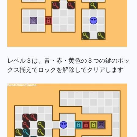
レベル３は、青・赤・黄色の３つの鍵のボッ
クス揃えてロックを解除してクリアします