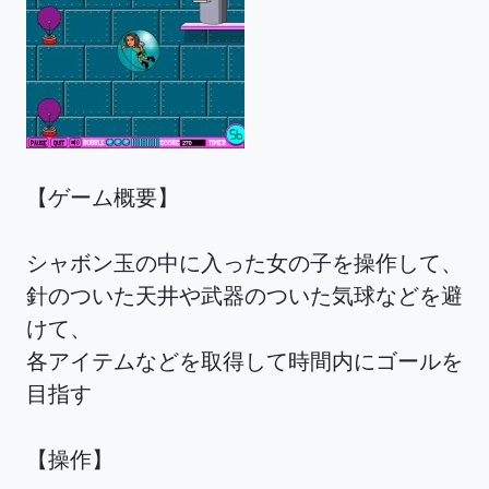
【ゲーム概要】
シャボン玉の中に入った女の子を操作して、
針のついた天井や武器のついた気球などを避
けて、
各アイテムなどを取得して時間内にゴールを
目指す
【操作】