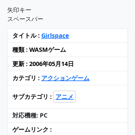
矢印キー
スペースバー
タイトル :
Girlspace
種類 : WASMゲーム
更新 : 2006年05月14日
カテゴリ :
アクションゲーム
サブカテゴリ :
アニメ
対応機種: PC
ゲームリンク :