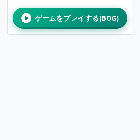
ゲームをプレイする(BOG)
▶