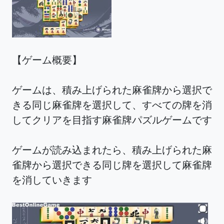
【ゲーム概要】
ゲームは、積み上げられた麻雀牌から選択で
きる同じ麻雀牌を選択して、すべての牌を消
してクリアを目指す麻雀牌パズルゲームです
ゲームが読み込まれたら、積み上げられた麻
雀牌から選択できる同じ牌を選択して麻雀牌
を消していきます