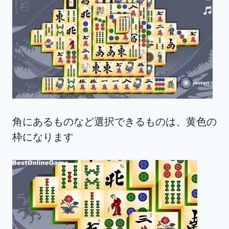
角にあるものなど選択できるものは、黄色の
枠になります