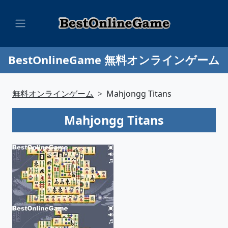
BestOnlineGame 無料オンラインゲーム
無料オンラインゲーム
Mahjongg Titans
Mahjongg Titans