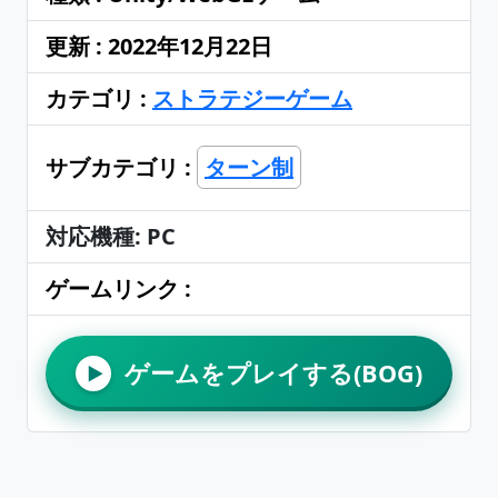
更新 : 2022年12月22日
カテゴリ :
ストラテジーゲーム
サブカテゴリ :
ターン制
対応機種: PC
ゲームリンク :
ゲームをプレイする(BOG)
▶