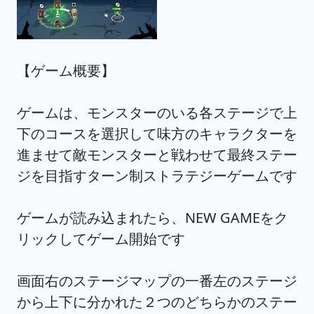
【ゲーム概要】
ゲームは、モンスターのいる各ステージで上
下のコースを選択して味方のキャラクターを
進ませて敵モンスターと戦わせて最終ステー
ジを目指すターン制ストラテジーゲームです
ゲームが読み込まれたら、NEW GAMEをク
リックしてゲーム開始です
画面右のステージマップの一番左のステージ
から上下に分かれた２つのどちらかのステー