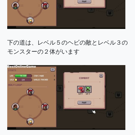
下の道は、レベル５のヘビの敵とレベル３の
モンスターの２体がいます