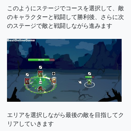
このようにステージでコースを選択して、敵
のキャラクターと戦闘して勝利後、さらに次
のステージで敵と戦闘しながら進みます
エリアを選択しながら最後の敵を目指してク
リアしていきます