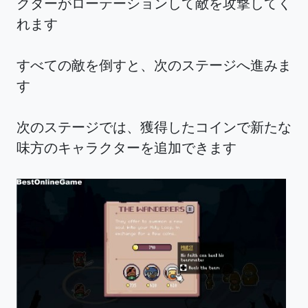
クターがローテーションして敵を攻撃してく
れます
すべての敵を倒すと、次のステージへ進みま
す
次のステージでは、獲得したコインで新たな
味方のキャラクターを追加できます