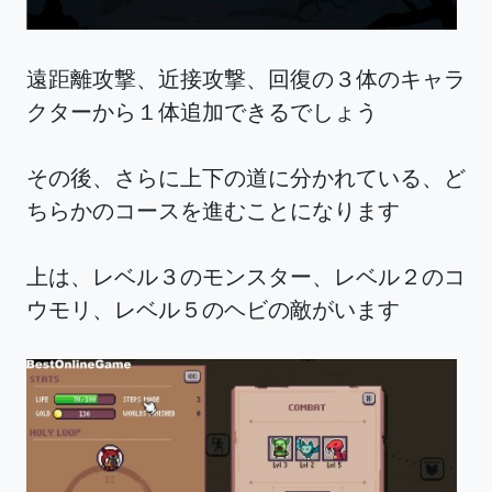
遠距離攻撃、近接攻撃、回復の３体のキャラ
クターから１体追加できるでしょう
その後、さらに上下の道に分かれている、ど
ちらかのコースを進むことになります
上は、レベル３のモンスター、レベル２のコ
ウモリ、レベル５のヘビの敵がいます