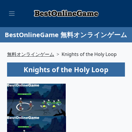
BestOnlineGame 無料オンラインゲーム
無料オンラインゲーム
Knights of the Holy Loop
Knights of the Holy Loop