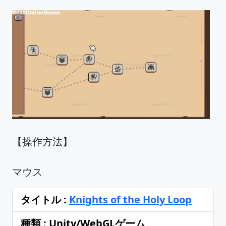
【操作方法】
マウス
タイトル :
Knights of the Holy Loop
種類 : Unity/WebGLゲーム