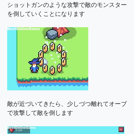
ショットガンのような攻撃で敵のモンスター
を倒していくことになります
敵が近づいてきたら、少しづつ離れてオーブ
で攻撃して敵を倒します