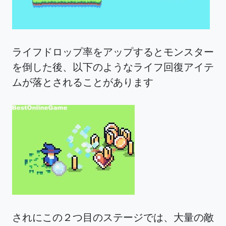
ライフドロップ率をアップするとモンスター
を倒した後、以下のようなライフ回復アイテ
ムが落とされることがあります
されにこの２つ目のステージでは、大量の敵