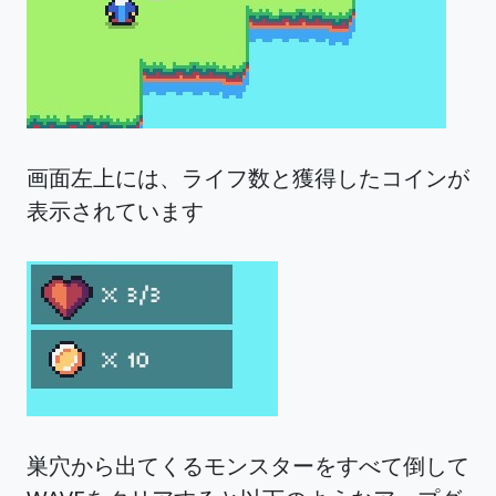
画面左上には、ライフ数と獲得したコインが
表示されています
巣穴から出てくるモンスターをすべて倒して