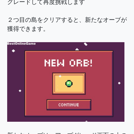
グレードして再度挑戦します
２つ目の島をクリアすると、新たなオーブが
獲得できます。