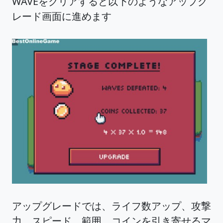
WAVEをクリアすると以下のようなアップグ
レード画面に進めます
アップグレードでは、ライフ数アップ、攻撃
力、スピード、範囲、コインを引き寄せるマ