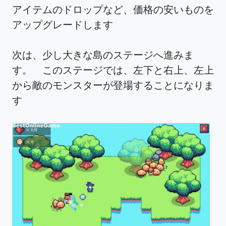
アイテムのドロップなど、価格の安いものを
アップグレードします
次は、少し大きな島のステージへ進みま
す。 このステージでは、左下と右上、左上
から敵のモンスターが登場することになりま
す