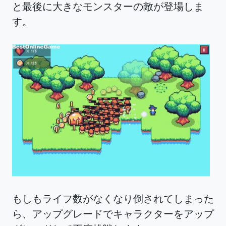
と最後に大きなモンスターの敵が登場しま
す。
もしもライフ数がなくなり倒されてしまった
ら、アップグレードでキャラクターをアップ