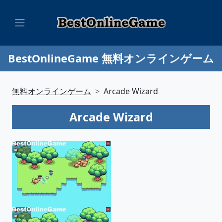
BestOnlineGame 無料オンラインゲーム
無料オンラインゲーム
Arcade Wizard
Arcade Wizard