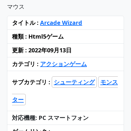
マウス
タイトル :
Arcade Wizard
種類 : Html5ゲーム
更新 : 2022年09月13日
カテゴリ :
アクションゲーム
サブカテゴリ :
シューティング
モンス
ター
対応機種: PC スマートフォン