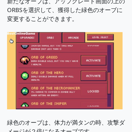
新たなオーブは、アップグレード画面の上の
ORBSを選択して、獲得した緑色のオーブに
変更することができます。
緑色のオーブは、体力が満タンの時、攻撃ダ
メージが２倍になるオーブです