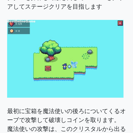
アしてステージクリアを目指します
最初に宝箱を魔法使いの後ろについてくるオ
ーブで攻撃して破壊しコインを取ります。
魔法使いの攻撃は、このクリスタルから出る