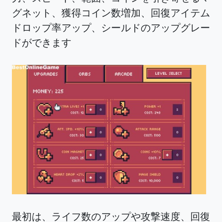
グネット、獲得コイン数増加、回復アイテム
ドロップ率アップ、シールドのアップグレー
ドができます
最初は、ライフ数のアップや攻撃速度、回復