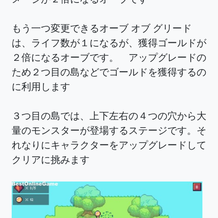
もう一つ変更できるオーブ オブ グリード
は、ライフ数が１になるが、獲得ゴールドが
２倍になるオーブです。 アップグレードの
ため２つ目の島などでゴールドを獲得するの
に利用します
３つ目の島では、上下左右の４つの穴から大
量のモンスターが登場するステージです。そ
れなりにキャラクターをアップグレードして
クリアに挑みます