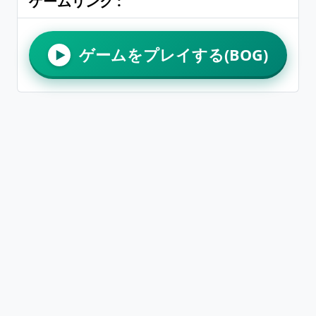
ゲームリンク :
ゲームをプレイする(BOG)
▶