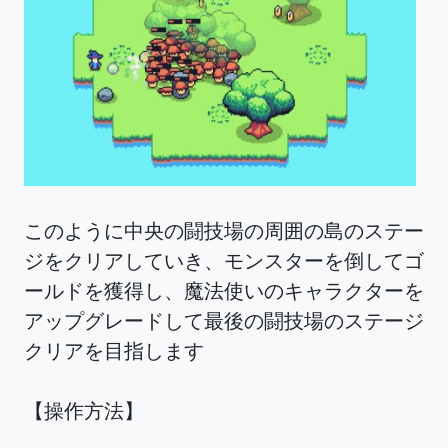
このように中央の闘技場の周囲の島のステー
ジをクリアしていき、モンスターを倒してゴ
ールドを獲得し、魔法使いのキャラクターを
アップグレードして最後の闘技場のステージ
クリアを目指します
【操作方法】