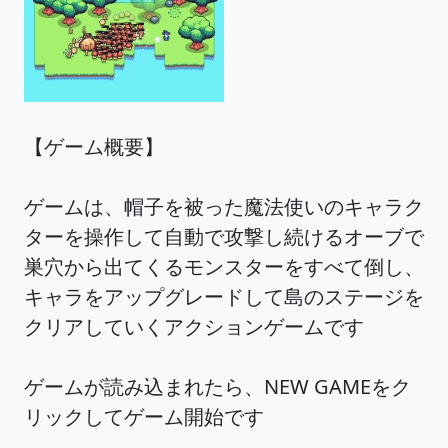
【ゲーム概要】
ゲームは、帽子を被った魔法使いのキャラク
ターを操作して自動で攻撃し続けるオーブで
巣穴から出てくるモンスターをすべて倒し、
キャラをアップグレードして島のステージを
クリアしていくアクションゲームです
ゲームが読み込まれたら、NEW GAMEをク
リックしてゲーム開始です