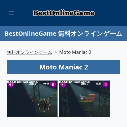
BestOnlineGame 無料オンラインゲーム
無料オンラインゲーム
Moto Maniac 2
Moto Maniac 2