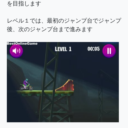
を目指します
レベル１では、最初のジャンプ台でジャンプ
後、次のジャンプ台まで進みます