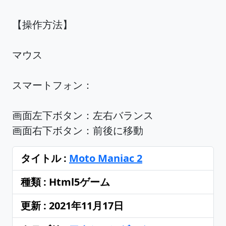
【操作方法】
マウス
スマートフォン：
画面左下ボタン：左右バランス
画面右下ボタン：前後に移動
タイトル :
Moto Maniac 2
種類 : Html5ゲーム
更新 : 2021年11月17日