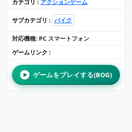
カテゴリ :
アクションゲーム
サブカテゴリ :
バイク
対応機種: PC スマートフォン
ゲームリンク :
ゲームをプレイする(BOG)
▶