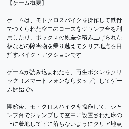
【ゲーム概要】
ゲームは、モトクロスバイクを操作して鉄骨
でつくられた空中のコースをジャンプ台を利
用したり、ボックスの段差や積み上げられた
板などの障害物を乗り越えてクリア地点を目
指すバイク・アクションです
ゲームが読み込まれたら、再生ボタンをクリ
ック（スマートフォンならタップ）してゲー
ム開始です
開始後、モトクロスバイクを操作して、ジャ
ンプ台でジャンプして空中に設置された床の
上に着地して下に落ちないようにクリア地点