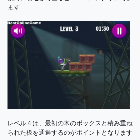
ます
レベル４は、最初の木のボックスと積み重ね
られた板を通過するのがポイントとなります